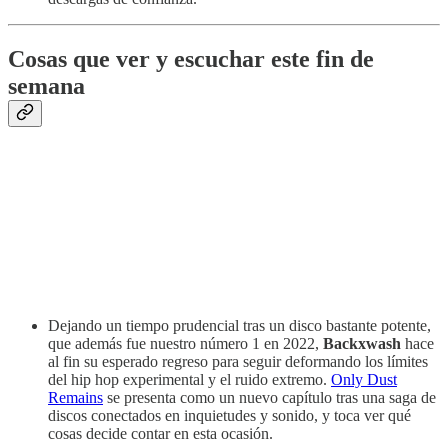
Cosas que ver y escuchar este fin de
semana
Dejando un tiempo prudencial tras un disco bastante potente,
que además fue nuestro número 1 en 2022,
Backxwash
hace
al fin su esperado regreso para seguir deformando los límites
del hip hop experimental y el ruido extremo.
Only Dust
Remains
se presenta como un nuevo capítulo tras una saga de
discos conectados en inquietudes y sonido, y toca ver qué
cosas decide contar en esta ocasión.