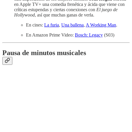
en Apple TV+ una comedia frenética y ácida que viene con
críticas estupendas y ciertas conexiones con
El juego de
Hollywood
, así que muchas ganas de verla.
En cines:
La furia
,
Una ballena
,
A Working Man
.
En Amazon Prime Video:
Bosch: Legacy
(S03)
Pausa de minutos musicales