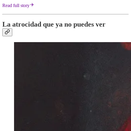
Read full story
La atrocidad que ya no puedes ver