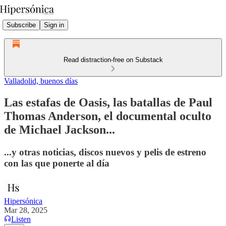
Subscribe
Sign in
Read distraction-free on Substack
Valladolid, buenos días
Las estafas de Oasis, las batallas de Paul
Thomas Anderson, el documental oculto
de Michael Jackson...
...y otras noticias, discos nuevos y pelis de estreno
con las que ponerte al día
Hipersónica
Mar 28, 2025
Listen