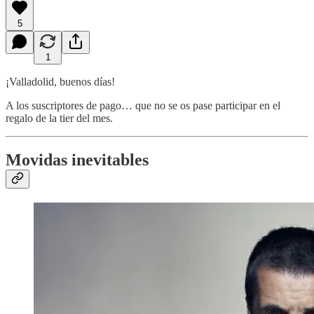
5
1
¡Valladolid, buenos días!
A los suscriptores de pago… que no se os pase participar en el
regalo de la tier del mes.
Movidas inevitables