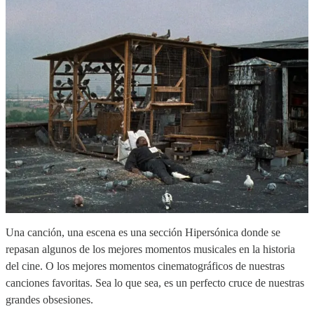
Una canción, una escena es una sección Hipersónica donde se
repasan algunos de los mejores momentos musicales en la historia
del cine. O los mejores momentos cinematográficos de nuestras
canciones favoritas. Sea lo que sea, es un perfecto cruce de nuestras
grandes obsesiones.