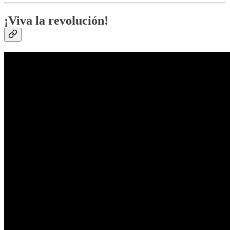
¡Viva la revolución!