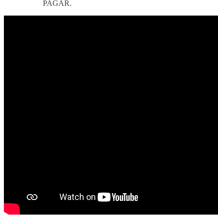
PAGAR.