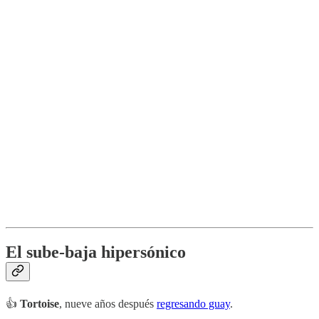
El sube-baja hipersónico
👍
Tortoise
, nueve años después
regresando guay
.