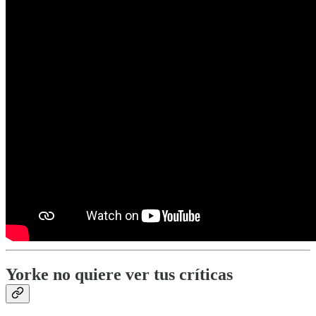
Yorke no quiere ver tus críticas