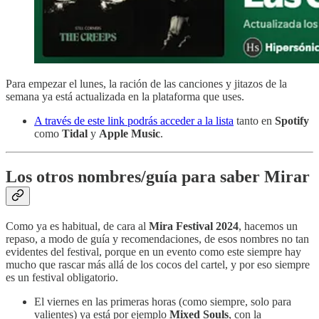
Para empezar el lunes, la ración de las canciones y jitazos de la
semana ya está actualizada en la plataforma que uses.
A través de este link podrás acceder a la lista
tanto en
Spotify
como
Tidal
y
Apple Music
.
Los otros nombres/guía para saber Mirar
Como ya es habitual, de cara al
Mira Festival 2024
, hacemos un
repaso, a modo de guía y recomendaciones, de esos nombres no tan
evidentes del festival, porque en un evento como este siempre hay
mucho que rascar más allá de los cocos del cartel, y por eso siempre
es un festival obligatorio.
El viernes en las primeras horas (como siempre, solo para
valientes) ya está por ejemplo
Mixed Souls
, con la