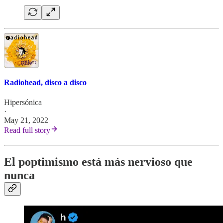
Radiohead, disco a disco
Hipersónica
·
May 21, 2022
Read full story
El poptimismo está más nervioso que
nunca