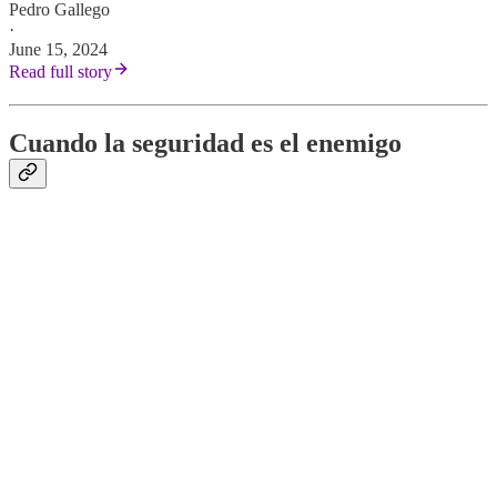
Pedro Gallego
·
June 15, 2024
Read full story
Cuando la seguridad es el enemigo