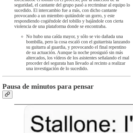
seguridad, el cantante del grupo pasó a recriminar al equipo lo
sucedido. El intercambio fue a más, con dicho cantante
provocando a un miembro quitándole un gorro, y este
respondiendo cogiéndole del tobillo y bajándole con cierta
violencia de una plataforma donde se encontraba.
No hubo una caída mayor, y sólo se vio dañada una
bombilla, pero la cosa escaló con el guitarrista lanzando
su guitarra al guardia, y provocando el final repentino
de su actuación. Aunque la noche prosiguió sin más
altercados, los vídeos de los asistentes señalando el mal
proceder del segurata han llevado al recinto a realizar
una investigación de lo sucedido.
Pausa de minutos para pensar