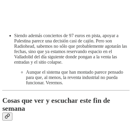
Siendo además conciertos de 97 euros en pista, apoyar a
Palestina parece una decisión casi de cajón. Pero son
Radiohead, sabemos no sólo que probablemente agotarán las
fechas, sino que ya estamos reservando espacio en el
Valladolid del día siguiente donde pongan a la venta las
entradas y el sitio colapse.
Aunque el sistema que han montado parece pensado
para que, al menos, la reventa industrial no pueda
funcionar. Veremos.
Cosas que ver y escuchar este fin de
semana