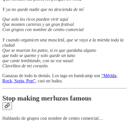
Y ya no quede nadie que no descienda de mí
Que solo los ricos pueden vivir aquí
Que monten carreras y un gran festival
Con grupos con nombre de centro comercial
Y cuando organicen una mascletá, que se vaya a la mierda toda la
ciudad
Que se mueran los patos, si es que quedaba alguno
que todo se queme y solo quede un tuno
que cante temblando, con su voz nasal:
Clavelitos de mi corazón.
Ganazas de todo lo demás. Los tags en bandcamp son
“Mérida,
Rock, Soria, Pop”
, casi un haiku.
Stop making merluzos famous
Hablando de grupos con nombre de centro comercial…