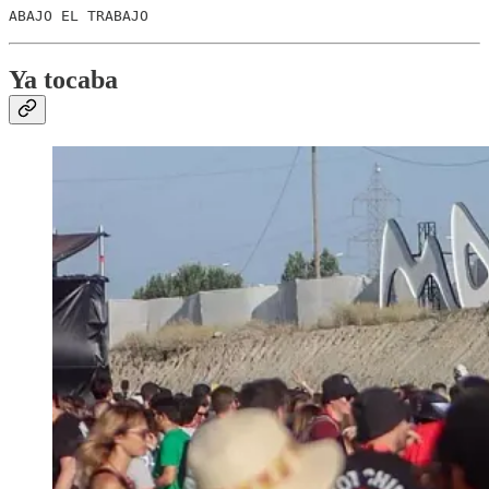
ABAJO EL TRABAJO
Ya tocaba