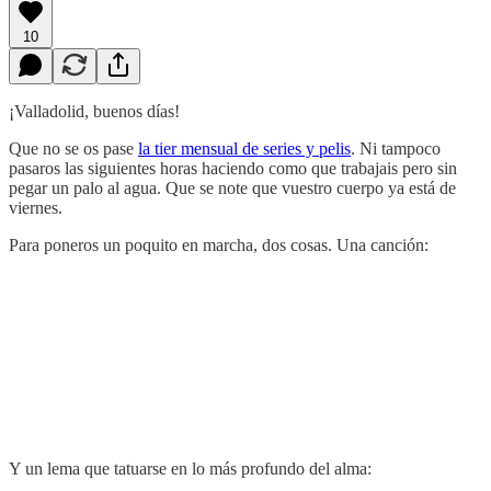
10
¡Valladolid, buenos días!
Que no se os pase
la tier mensual de series y pelis
. Ni tampoco
pasaros las siguientes horas haciendo como que trabajais pero sin
pegar un palo al agua. Que se note que vuestro cuerpo ya está de
viernes.
Para poneros un poquito en marcha, dos cosas. Una canción:
Y un lema que tatuarse en lo más profundo del alma: