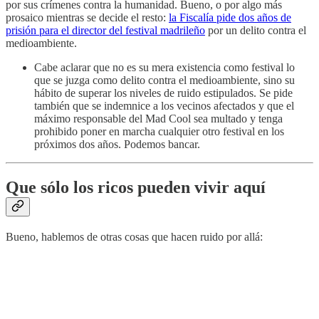
por sus crímenes contra la humanidad. Bueno, o por algo más
prosaico mientras se decide el resto:
la Fiscalía pide dos años de
prisión para el director del festival madrileño
por un delito contra el
medioambiente.
Cabe aclarar que no es su mera existencia como festival lo
que se juzga como delito contra el medioambiente, sino su
hábito de superar los niveles de ruido estipulados. Se pide
también que se indemnice a los vecinos afectados y que el
máximo responsable del Mad Cool sea multado y tenga
prohibido poner en marcha cualquier otro festival en los
próximos dos años. Podemos bancar.
Que sólo los ricos pueden vivir aquí
Bueno, hablemos de otras cosas que hacen ruido por allá: