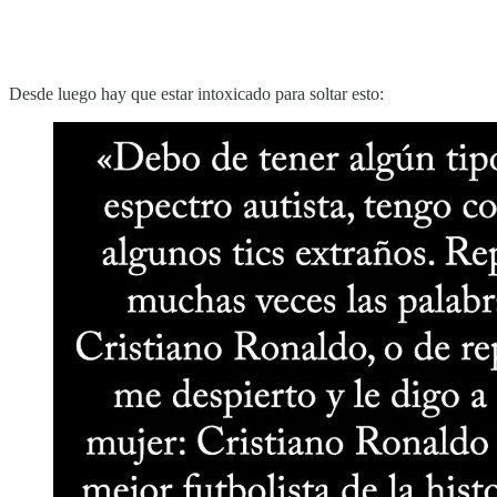
Desde luego hay que estar intoxicado para soltar esto: