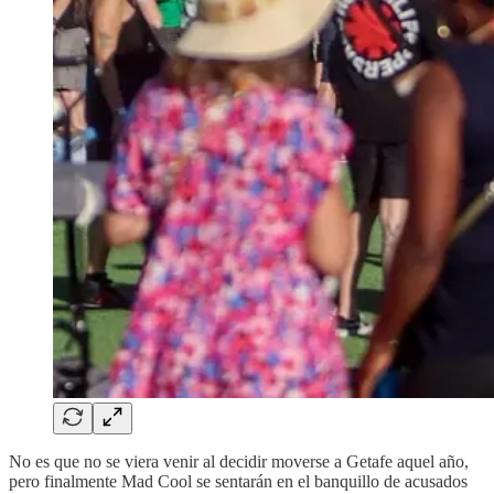
No es que no se viera venir al decidir moverse a Getafe aquel año,
pero finalmente Mad Cool se sentarán en el banquillo de acusados