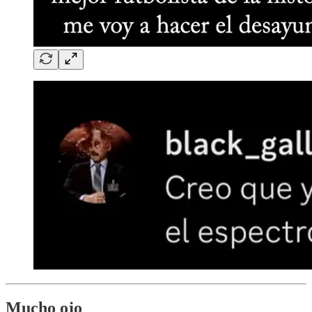
Mucho ojo