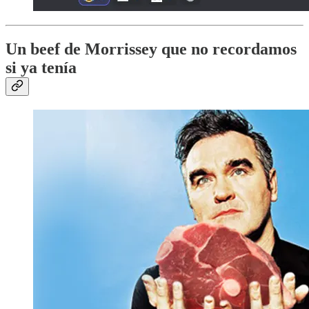
Un beef de Morrissey que no recordamos
si ya tenía