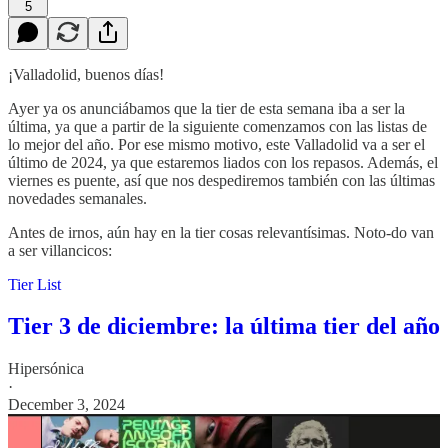
5
¡Valladolid, buenos días!
Ayer ya os anunciábamos que la tier de esta semana iba a ser la
última, ya que a partir de la siguiente comenzamos con las listas de
lo mejor del año. Por ese mismo motivo, este Valladolid va a ser el
último de 2024, ya que estaremos liados con los repasos. Además, el
viernes es puente, así que nos despediremos también con las últimas
novedades semanales.
Antes de irnos, aún hay en la tier cosas relevantísimas. Noto-do van
a ser villancicos:
Tier List
Tier 3 de diciembre: la última tier del año
Hipersónica
·
December 3, 2024