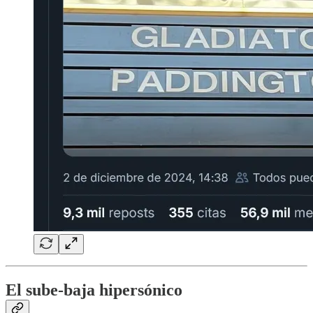
El sube-baja hipersónico