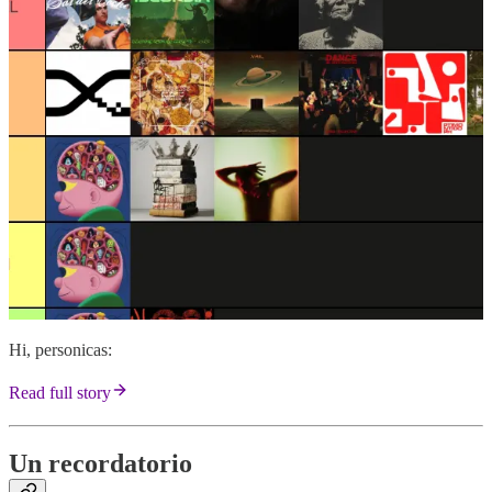
Hi, personicas:
Read full story
Un recordatorio