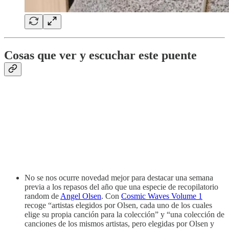
Cosas que ver y escuchar este puente
No se nos ocurre novedad mejor para destacar una semana
previa a los repasos del año que una especie de recopilatorio
random de
Angel Olsen
. Con
Cosmic Waves Volume 1
recoge “artistas elegidos por Olsen, cada uno de los cuales
elige su propia canción para la colección” y “una colección de
canciones de los mismos artistas, pero elegidas por Olsen y