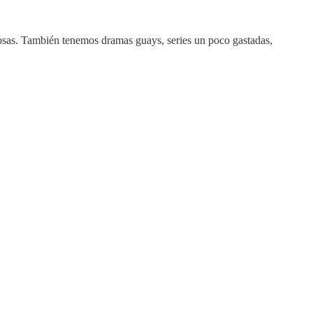
cosas. También tenemos dramas guays, series un poco gastadas,