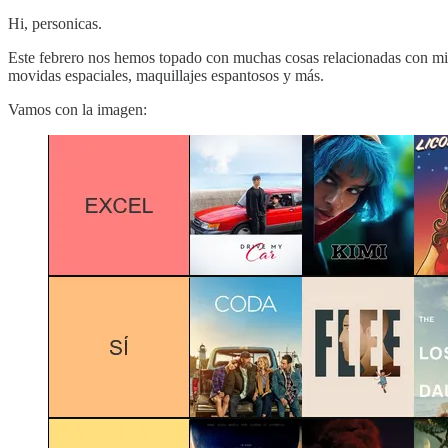
Hi, personicas.
Este febrero nos hemos topado con muchas cosas relacionadas con mist
movidas espaciales, maquillajes espantosos y más.
Vamos con la imagen: