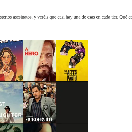
erios asesinatos, y veréis que casi hay una de esas en cada tier. Qué 