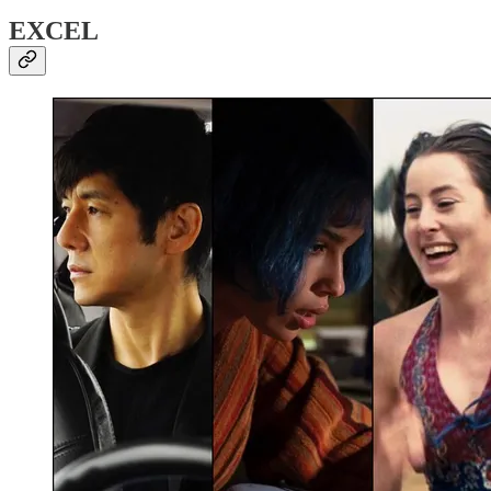
EXCEL