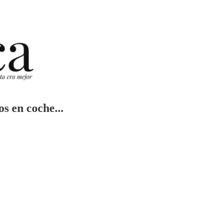
os en coche...