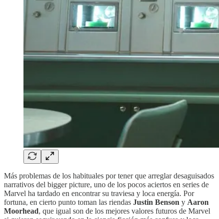
Más problemas de los habituales por tener que arreglar desaguisados
narrativos del bigger picture, uno de los pocos aciertos en series de
Marvel ha tardado en encontrar su traviesa y loca energía. Por
fortuna, en cierto punto toman las riendas
Justin Benson
y
Aaron
Moorhead
, que igual son de los mejores valores futuros de Marvel