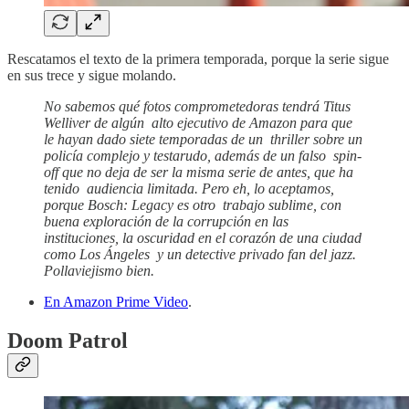
Rescatamos el texto de la primera temporada, porque la serie sigue
en sus trece y sigue molando.
No sabemos qué fotos comprometedoras tendrá Titus
Welliver de algún alto ejecutivo de Amazon para que
le hayan dado siete temporadas de un thriller sobre un
policía complejo y testarudo, además de un falso spin-
off que no deja de ser la misma serie de antes, que ha
tenido audiencia limitada. Pero eh, lo aceptamos,
porque Bosch: Legacy es otro trabajo sublime, con
buena exploración de la corrupción en las
instituciones, la oscuridad en el corazón de una ciudad
como Los Ángeles y un detective privado fan del jazz.
Pollaviejismo bien.
En Amazon Prime Video
.
Doom Patrol