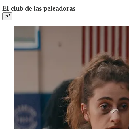
El club de las peleadoras