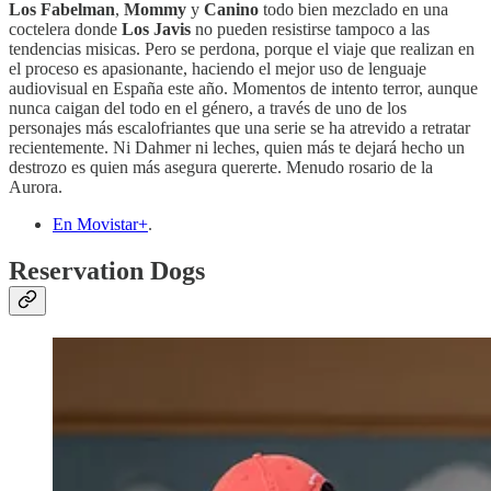
Los Fabelman
,
Mommy
y
Canino
todo bien mezclado en una
coctelera donde
Los Javis
no pueden resistirse tampoco a las
tendencias misicas. Pero se perdona, porque el viaje que realizan en
el proceso es apasionante, haciendo el mejor uso de lenguaje
audiovisual en España este año. Momentos de intento terror, aunque
nunca caigan del todo en el género, a través de uno de los
personajes más escalofriantes que una serie se ha atrevido a retratar
recientemente. Ni Dahmer ni leches, quien más te dejará hecho un
destrozo es quien más asegura quererte. Menudo rosario de la
Aurora.
En Movistar+
.
Reservation Dogs