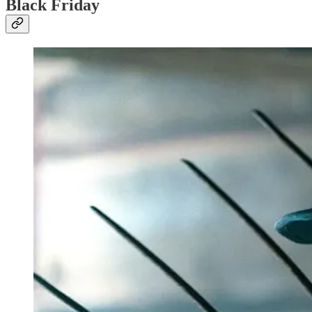
Black Friday