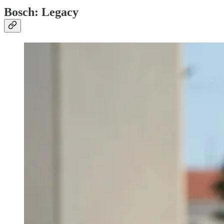
Bosch: Legacy