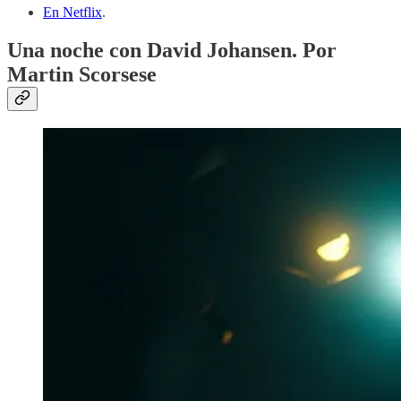
En Netflix
.
Una noche con David Johansen. Por
Martin Scorsese