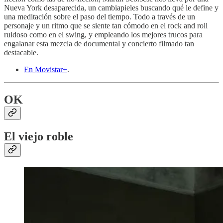
Nueva York desaparecida, un cambiapieles buscando qué le define y
una meditación sobre el paso del tiempo. Todo a través de un
personaje y un ritmo que se siente tan cómodo en el rock and roll
ruidoso como en el swing, y empleando los mejores trucos para
engalanar esta mezcla de documental y concierto filmado tan
destacable.
En Movistar+
.
OK
El viejo roble