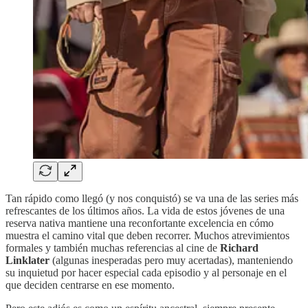
Tan rápido como llegó (y nos conquistó) se va una de las series más
refrescantes de los últimos años. La vida de estos jóvenes de una
reserva nativa mantiene una reconfortante excelencia en cómo
muestra el camino vital que deben recorrer. Muchos atrevimientos
formales y también muchas referencias al cine de
Richard
Linklater
(algunas inesperadas pero muy acertadas), manteniendo
su inquietud por hacer especial cada episodio y al personaje en el
que deciden centrarse en ese momento.