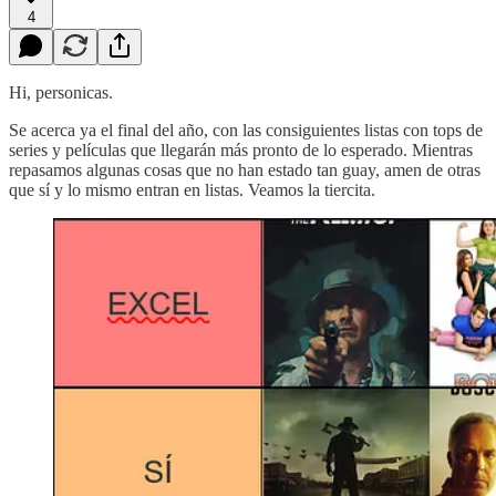
4
Hi, personicas.
Se acerca ya el final del año, con las consiguientes listas con tops de
series y películas que llegarán más pronto de lo esperado. Mientras
repasamos algunas cosas que no han estado tan guay, amen de otras
que sí y lo mismo entran en listas. Veamos la tiercita.