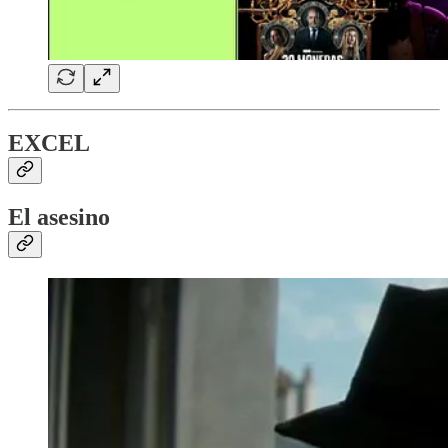
EXCEL
El asesino