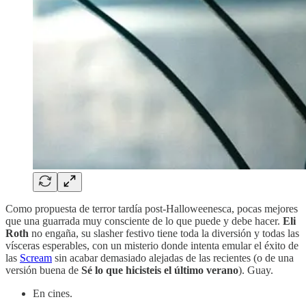
Como propuesta de terror tardía post-Halloweenesca, pocas mejores
que una guarrada muy consciente de lo que puede y debe hacer.
Eli
Roth
no engaña, su slasher festivo tiene toda la diversión y todas las
vísceras esperables, con un misterio donde intenta emular el éxito de
las
Scream
sin acabar demasiado alejadas de las recientes (o de una
versión buena de
Sé lo que hicisteis el último verano
). Guay.
En cines.