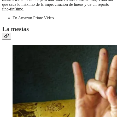
que saca lo máximo de la improvisación de líneas y de un reparto
fino-finísimo.
En Amazon Prime Video.
La mesías