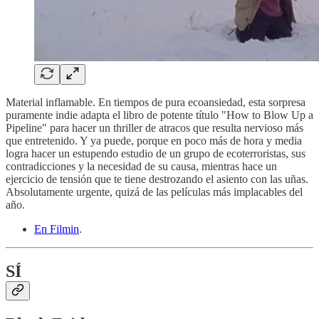
Material inflamable. En tiempos de pura ecoansiedad, esta sorpresa
puramente indie adapta el libro de potente título "How to Blow Up a
Pipeline" para hacer un thriller de atracos que resulta nervioso más
que entretenido. Y ya puede, porque en poco más de hora y media
logra hacer un estupendo estudio de un grupo de ecoterroristas, sus
contradicciones y la necesidad de su causa, mientras hace un
ejercicio de tensión que te tiene destrozando el asiento con las uñas.
Absolutamente urgente, quizá de las películas más implacables del
año.
En Filmin
.
SÍ