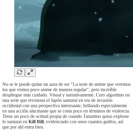
No se le puede quitar un aura de ser "La serie de anime que veremos
los que vemos poco anime de manera regular", pero increíble
despliegue más cuidado. Visual y narrativamente. Cero algoritmo en
una serie que revisiona el Japón samurai en era de invasión
occidental con una perspectiva interesante, brillando especialmente
en una acción alucinante que se corta poco en términos de violencia.
Tiene un poco de actitud propia de cuando Tarantino quiso explorar
lo samurai en
Kill Bill
, evidenciado con unos cuantos guiños, así
que por ahí entra bien.