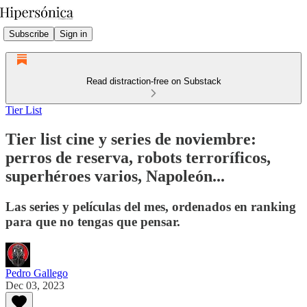
Subscribe
Sign in
Read distraction-free on Substack
Tier List
Tier list cine y series de noviembre:
perros de reserva, robots terroríficos,
superhéroes varios, Napoleón...
Las series y películas del mes, ordenados en ranking
para que no tengas que pensar.
Pedro Gallego
Dec 03, 2023