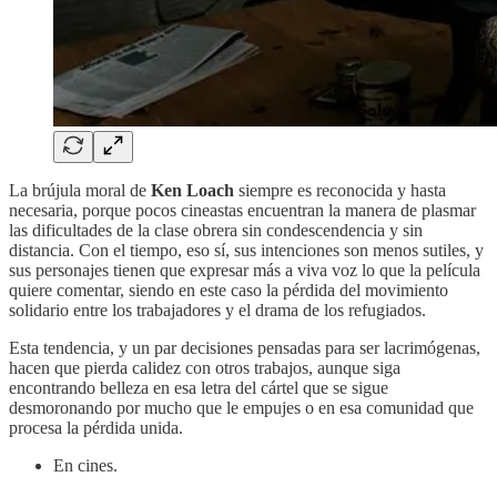
La brújula moral de
Ken Loach
siempre es reconocida y hasta
necesaria, porque pocos cineastas encuentran la manera de plasmar
las dificultades de la clase obrera sin condescendencia y sin
distancia. Con el tiempo, eso sí, sus intenciones son menos sutiles, y
sus personajes tienen que expresar más a viva voz lo que la película
quiere comentar, siendo en este caso la pérdida del movimiento
solidario entre los trabajadores y el drama de los refugiados.
Esta tendencia, y un par decisiones pensadas para ser lacrimógenas,
hacen que pierda calidez con otros trabajos, aunque siga
encontrando belleza en esa letra del cártel que se sigue
desmoronando por mucho que le empujes o en esa comunidad que
procesa la pérdida unida.
En cines.