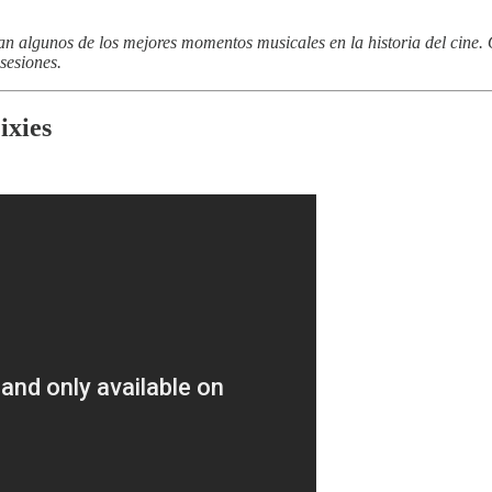
n algunos de los mejores momentos musicales en la historia del cine.
sesiones.
ixies