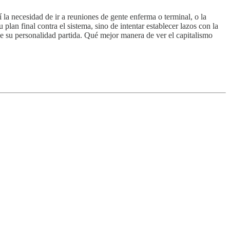
la necesidad de ir a reuniones de gente enferma o terminal, o la
u plan final contra el sistema, sino de intentar establecer lazos con la
 su personalidad partida. Qué mejor manera de ver el capitalismo