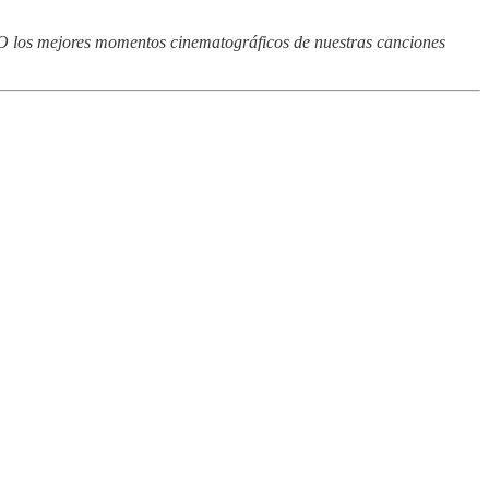
 O los mejores momentos cinematográficos de nuestras canciones