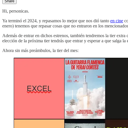
Share
Hi, personicas.
Ya terminó el 2024, y repasamos lo mejor que nos dió tanto
en cine
c
enero) tenemos que repasar cosas que no entraron en los mencionados 
Además de entrar en dichos estrenos, también tendremos la tier extra d
elección de la próxima tier tendrás que entrar y esperar a que salga la 
Ahora sin más preámbulos, la tier del mes: