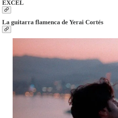
EXCEL
La guitarra flamenca de Yerai Cortés