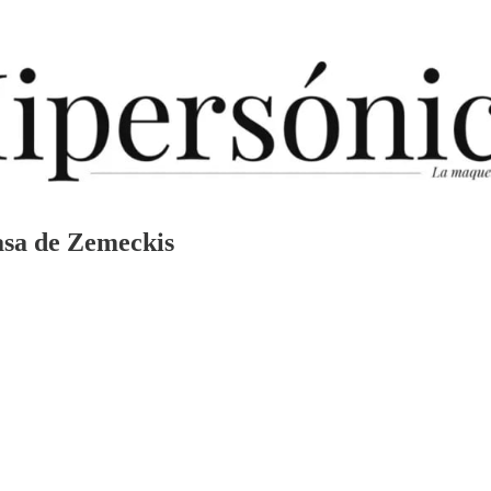
casa de Zemeckis