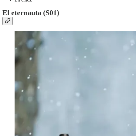
El eternauta (S01)