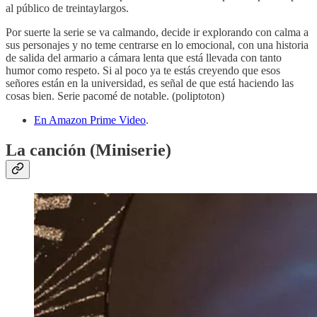
al público de treintaylargos.
Por suerte la serie se va calmando, decide ir explorando con calma a
sus personajes y no teme centrarse en lo emocional, con una historia
de salida del armario a cámara lenta que está llevada con tanto
humor como respeto. Si al poco ya te estás creyendo que esos
señores están en la universidad, es señal de que está haciendo las
cosas bien. Serie pacomé de notable. (poliptoton)
En Amazon Prime Video
.
La canción (Miniserie)