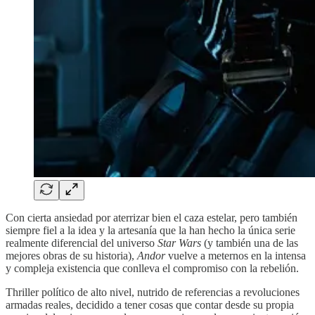
Con cierta ansiedad por aterrizar bien el caza estelar, pero también
siempre fiel a la idea y la artesanía que la han hecho la única serie
realmente diferencial del universo
Star Wars
(y también una de las
mejores obras de su historia),
Andor
vuelve a meternos en la intensa
y compleja existencia que conlleva el compromiso con la rebelión.
Thriller político de alto nivel, nutrido de referencias a revoluciones
armadas reales, decidido a tener cosas que contar desde su propia