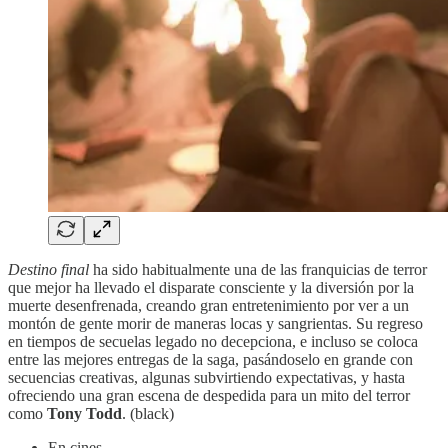
Destino final
ha sido habitualmente una de las franquicias de terror
que mejor ha llevado el disparate consciente y la diversión por la
muerte desenfrenada, creando gran entretenimiento por ver a un
montón de gente morir de maneras locas y sangrientas. Su regreso
en tiempos de secuelas legado no decepciona, e incluso se coloca
entre las mejores entregas de la saga, pasándoselo en grande con
secuencias creativas, algunas subvirtiendo expectativas, y hasta
ofreciendo una gran escena de despedida para un mito del terror
como
Tony Todd
. (black)
En cines.