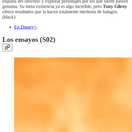
esquina del universo y explorar personajes por los que siente pasión
genuina. Su mera existencia ya es algo increíble, pero
Tony Gilroy
ofrece resultados que la hacen totalmente meritoria de halagos.
(black)
En Disney+
.
Los ensayos (S02)