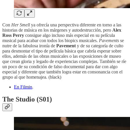
Con
Her Smell
ya ofrecía una perspectiva diferente en torno a las
historias de música en los márgenes y autodestrucción, pero
Alex
Ross Perry
consigue algo incluso más especial en su película
musical para acabar con todos los biopics musicales.
Pavements
se
nutre de la fabulosa ironía de
Pavement
y de su categoría de culto
para desmontar el tipo de película básica que cabría esperar sobre
ellos, además de las obras musicales o las exposiciones de museo
que crean gloria y legado de experiencias complejas. También se ríe
un poco de su condición de falso documental para dar con algo
especial y diferente que también logra estar en consonancia con el
grupo al que homenajea. (black)
En Filmin
.
The Studio (S01)