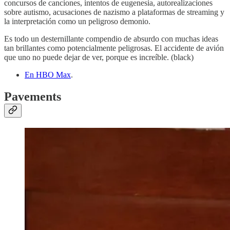
concursos de canciones, intentos de eugenesia, autorealizaciones
sobre autismo, acusaciones de nazismo a plataformas de streaming y
la interpretación como un peligroso demonio.
Es todo un desternillante compendio de absurdo con muchas ideas
tan brillantes como potencialmente peligrosas. El accidente de avión
que uno no puede dejar de ver, porque es increíble. (black)
En HBO Max
.
Pavements