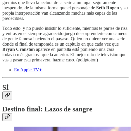
gremios que lleva la lectura de la serie a un lugar seguramente
inesperado, de la misma forma que el personaje de
Seth Rogen
y su
propia interpretación van alcanzando muchas más capas de las
predecibles.
Todo esto, y no puedo insistir lo suficiente, mientras te partes de risa
y entras en el siempre agradecido juego de sorprenderte con cameos
de gente famosa haciendo el payaso. Quién no quiere ver una serie
donde el final de temporada es un capítulo en que cada vez que
Bryan Cranston
aparece en pantalla está poniendo una cara
todavía más graciosa que la anterior. El mejor rato de televisión que
vas a pasar esta primavera, hazme caso. (poliptoton)
En Apple TV+
.
SÍ
Destino final: Lazos de sangre