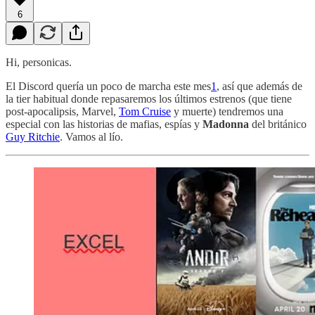
6
Hi, personicas.
El Discord quería un poco de marcha este mes
1
, así que además de
la tier habitual donde repasaremos los últimos estrenos (que tiene
post-apocalipsis, Marvel,
Tom Cruise
y muerte) tendremos una
especial con las historias de mafias, espías y
Madonna
del británico
Guy Ritchie
. Vamos al lío.