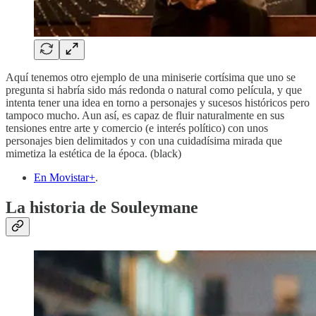
Aquí tenemos otro ejemplo de una miniserie cortísima que uno se
pregunta si habría sido más redonda o natural como película, y que
intenta tener una idea en torno a personajes y sucesos históricos pero
tampoco mucho. Aun así, es capaz de fluir naturalmente en sus
tensiones entre arte y comercio (e interés político) con unos
personajes bien delimitados y con una cuidadísima mirada que
mimetiza la estética de la época. (black)
En Movistar+
.
La historia de Souleymane