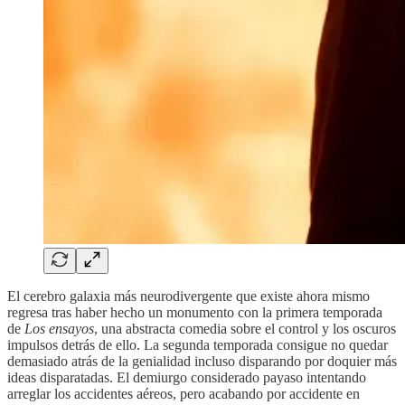
El cerebro galaxia más neurodivergente que existe ahora mismo
regresa tras haber hecho un monumento con la primera temporada
de
Los ensayos
, una abstracta comedia sobre el control y los oscuros
impulsos detrás de ello. La segunda temporada consigue no quedar
demasiado atrás de la genialidad incluso disparando por doquier más
ideas disparatadas. El demiurgo considerado payaso intentando
arreglar los accidentes aéreos, pero acabando por accidente en