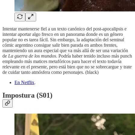
Intentar mantenerse fiel a un texto canónico del post-apocalipsis e
intentar aportar algo fresco en un panorama donde es un género
popular no es tarea fácil. Sin embargo, la adaptación del seminal
cómic argentino consigue salir bien parada en ambos frentes,
manteniendo un aura especial que va más allá de ser una variación
de
La guerra de los mundos
. Podría haber tenido incluso más punch
empleando más matices metafóricos para hacer el texto todavía
relevante en el presente, pero está bien que no se sobrecargue y trate
de cuidar tanto atmósfera como personajes. (black)
En Netflix
.
Impostura (S01)