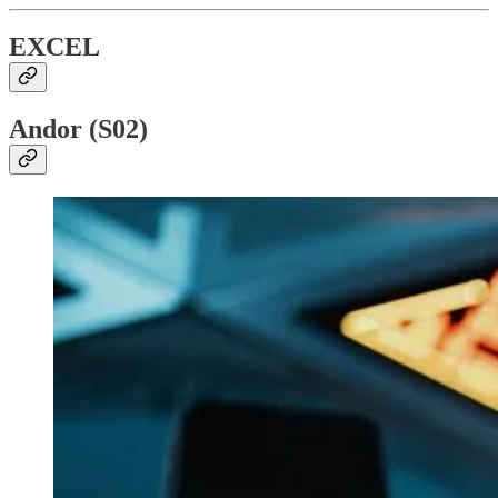
EXCEL
Andor (S02)