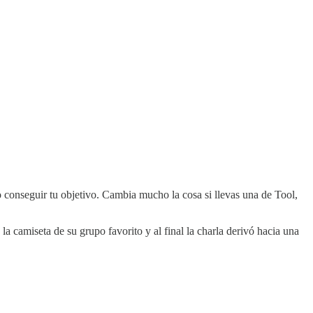
 conseguir tu objetivo. Cambia mucho la cosa si llevas una de Tool,
 la camiseta de su grupo favorito y al final la charla derivó hacia una