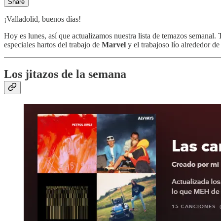
Share
¡Valladolid, buenos días!
Hoy es lunes, así que actualizamos nuestra lista de temazos semanal
especiales hartos del trabajo de
Marvel
y el trabajoso lío alrededor de 
Los jitazos de la semana