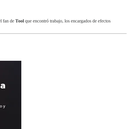
el fan de
Tool
que encontró trabajo, los encargados de efectos