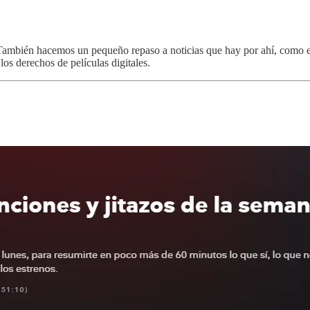
. También hacemos un pequeño repaso a noticias que hay por ahí, como 
los derechos de películas digitales.