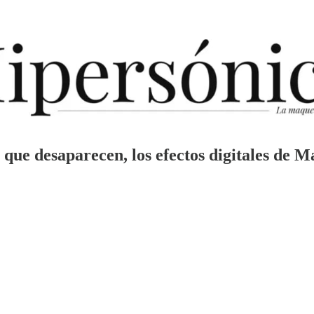
s que desaparecen, los efectos digitales de Ma