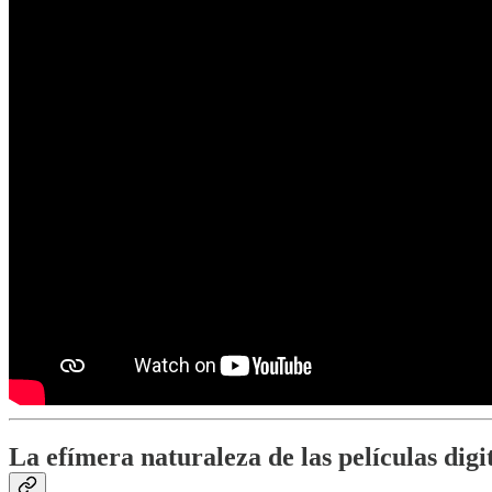
La efímera naturaleza de las películas digi