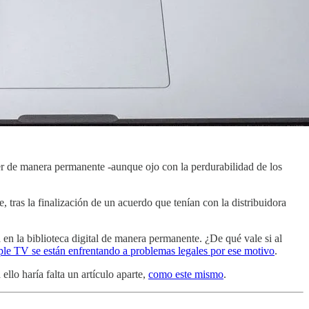
der de manera permanente -aunque ojo con la perdurabilidad de los
 tras la finalización de un acuerdo que tenían con la distribuidora
 en la biblioteca digital de manera permanente. ¿De qué vale si al
le TV se están enfrentando a problemas legales por ese motivo
.
ello haría falta un artículo aparte,
como este mismo
.