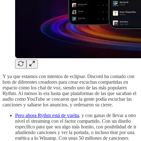
Y ya que estamos con intentos de eclipsar. Discord ha contado con
bots de diferentes creadores para crear escuchas compartidas en
espacio como los chat de voz, siendo uno de las más populares
Rythm. Al menos lo era hasta que plataformas de las que sacaban el
audio como YouTube se coscaron que la gente podía escuchar las
canciones y saltarse los anuncios, y ordenaron su cierre.
Pero ahora Rythm está de vuelta
, y con ganas de llevar a otro
nivel el streaming con el factor compartido. Con un diseño
específico para que sea algo más bonito, con posibilidad de ir
añadiendo canciones y ver la portada, o incluso tirar por una
estética a lo Winamp. Con unas 50 millones de canciones