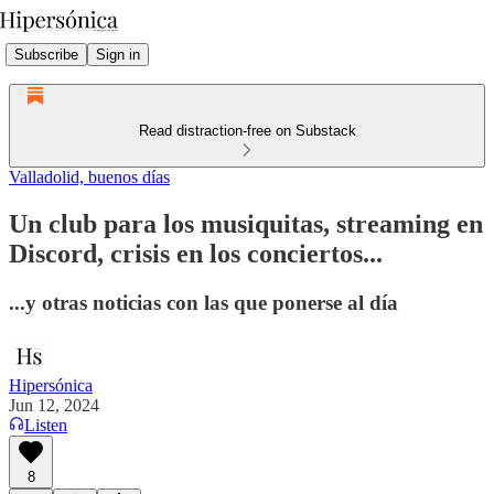
Subscribe
Sign in
Read distraction-free on Substack
Valladolid, buenos días
Un club para los musiquitas, streaming en
Discord, crisis en los conciertos...
...y otras noticias con las que ponerse al día
Hipersónica
Jun 12, 2024
Listen
8