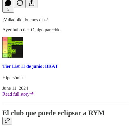
3
¡Valladolid, buenos días!
Ayer hubo tier. O algo parecido.
Tier List 11 de junio: BRAT
Hipersónica
·
June 11, 2024
Read full story
El club que puede eclipsar a RYM