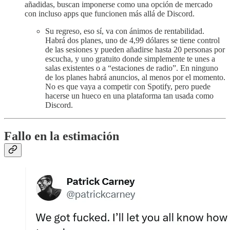
añadidas, buscan imponerse como una opción de mercado
con incluso apps que funcionen más allá de Discord.
Su regreso, eso sí, va con ánimos de rentabilidad.
Habrá dos planes, uno de 4,99 dólares se tiene control
de las sesiones y pueden añadirse hasta 20 personas por
escucha, y uno gratuito donde simplemente te unes a
salas existentes o a “estaciones de radio”. En ninguno
de los planes habrá anuncios, al menos por el momento.
No es que vaya a competir con Spotify, pero puede
hacerse un hueco en una plataforma tan usada como
Discord.
Fallo en la estimación