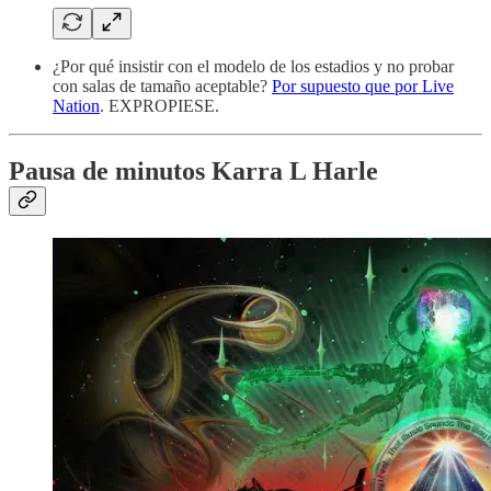
¿Por qué insistir con el modelo de los estadios y no probar
con salas de tamaño aceptable?
Por supuesto que por Live
Nation
. EXPROPIESE.
Pausa de minutos Karra L Harle