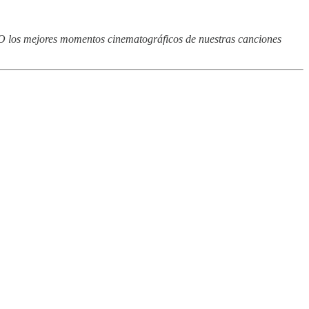
 O los mejores momentos cinematográficos de nuestras canciones