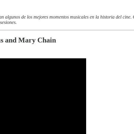
n algunos de los mejores momentos musicales en la historia del cine.
sesiones.
sus and Mary Chain