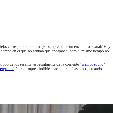
plejo, correspondido o no? ¿Es simplemente un encuentro sexual? Hay
 tiempo en el que no sentían que encajaban, pero al mismo tiempo no
l pop de los sesenta, especialmente de la corriente "
wall of sound
"
erground
fueron imprescindibles para unir ambas cosas, creando