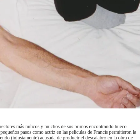
directores más míticos y muchos de sus primos encontrando hueco
pequeños pasos como actriz en las películas de Francis permitieron la
iendo (injustamente) acusada de producir el descalabro en la obra de