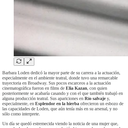
Barbara Loden dedicó la mayor parte de su carrera a la actuación,
especialmente en el ambiente teatral, donde tuvo una remarcable
trayectoria en Broadway. Sus pocos escarceos a la actuación
cinematográfica fueron en films de
Elia Kazan
, con quien
posteriormente se acabaría casando y con el que también trabajó en
alguna producción teatral. Sus apariciones en
Río salvaje
y,
especialmente, en
Esplendor en la hierba
ofrecieron un esbozo de
las capacidades de Loden, que aún tenía más en su arsenal, y no
sólo como interprete.
Un día se quedó estremecida viendo la noticia de una mujer que,