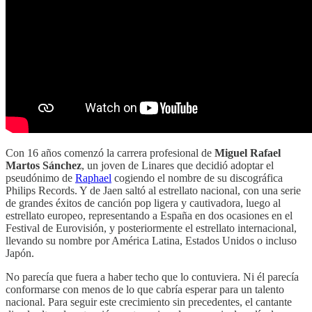
Con 16 años comenzó la carrera profesional de
Miguel Rafael
Martos Sánchez
, un joven de Linares que decidió adoptar el
pseudónimo de
Raphael
cogiendo el nombre de su discográfica
Philips Records. Y de Jaen saltó al estrellato nacional, con una serie
de grandes éxitos de canción pop ligera y cautivadora, luego al
estrellato europeo, representando a España en dos ocasiones en el
Festival de Eurovisión, y posteriormente el estrellato internacional,
llevando su nombre por América Latina, Estados Unidos o incluso
Japón.
No parecía que fuera a haber techo que lo contuviera. Ni él parecía
conformarse con menos de lo que cabría esperar para un talento
nacional. Para seguir este crecimiento sin precedentes, el cantante