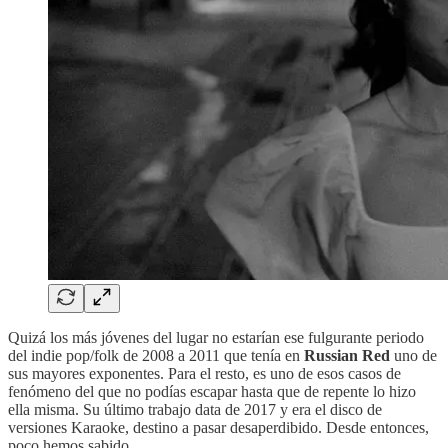
Quizá los más jóvenes del lugar no estarían ese fulgurante periodo
del indie pop/folk de 2008 a 2011 que tenía en
Russian Red
uno de
sus mayores exponentes. Para el resto, es uno de esos casos de
fenómeno del que no podías escapar hasta que de repente lo hizo
ella misma. Su último trabajo data de 2017 y era el disco de
versiones Karaoke, destino a pasar desaperdibido. Desde entonces,
poco hemos sabido.