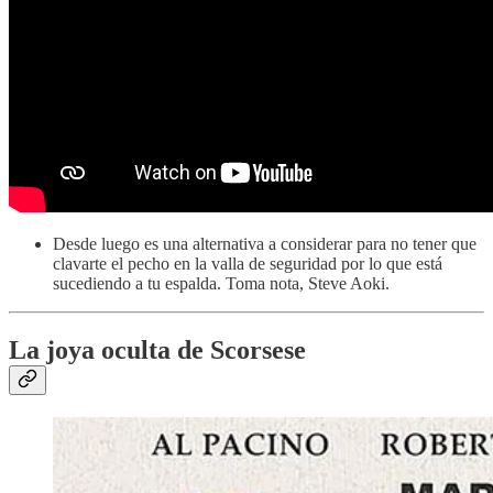
Desde luego es una alternativa a considerar para no tener que
clavarte el pecho en la valla de seguridad por lo que está
sucediendo a tu espalda. Toma nota, Steve Aoki.
La joya oculta de Scorsese