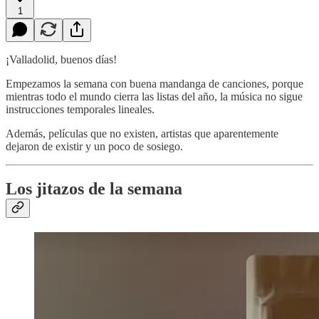
1
¡Valladolid, buenos días!
Empezamos la semana con buena mandanga de canciones, porque
mientras todo el mundo cierra las listas del año, la música no sigue
instrucciones temporales lineales.
Además, películas que no existen, artistas que aparentemente
dejaron de existir y un poco de sosiego.
Los jitazos de la semana