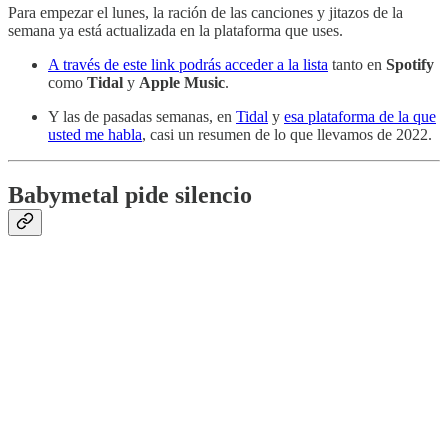
Para empezar el lunes, la ración de las canciones y jitazos de la
semana ya está actualizada en la plataforma que uses.
A través de este link podrás acceder a la lista
tanto en
Spotify
como
Tidal
y
Apple Music
.
Y las de pasadas semanas, en
Tidal
y
esa plataforma de la que
usted me habla
, casi un resumen de lo que llevamos de 2022.
Babymetal pide silencio