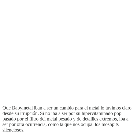
Que Babymetal iban a ser un cambio para el metal lo tuvimos claro
desde su irrupción. Si no iba a ser por su hipervitaminado pop
pasado por el filtro del metal pesado y de detallles extremos, iba a
ser por otra ocurrencia, como la que nos ocupa: los moshpits
silenciosos.