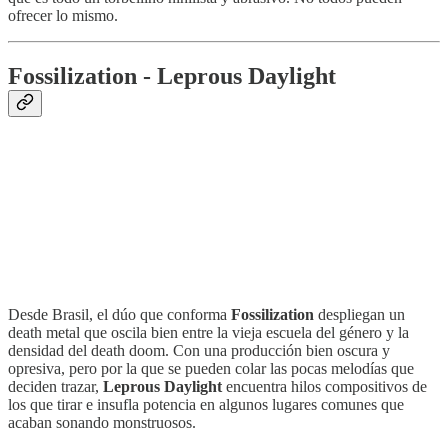
ofrecer lo mismo.
Fossilization - Leprous Daylight
Desde Brasil, el dúo que conforma
Fossilization
despliegan un
death metal que oscila bien entre la vieja escuela del género y la
densidad del death doom. Con una producción bien oscura y
opresiva, pero por la que se pueden colar las pocas melodías que
deciden trazar,
Leprous Daylight
encuentra hilos compositivos de
los que tirar e insufla potencia en algunos lugares comunes que
acaban sonando monstruosos.