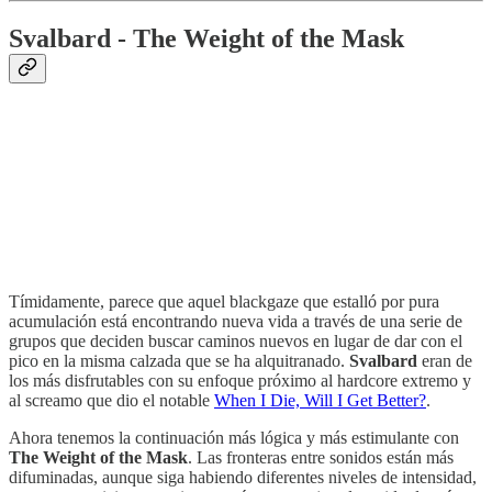
Svalbard - The Weight of the Mask
Tímidamente, parece que aquel blackgaze que estalló por pura
acumulación está encontrando nueva vida a través de una serie de
grupos que deciden buscar caminos nuevos en lugar de dar con el
pico en la misma calzada que se ha alquitranado.
Svalbard
eran de
los más disfrutables con su enfoque próximo al hardcore extremo y
al screamo que dio el notable
When I Die, Will I Get Better?
.
Ahora tenemos la continuación más lógica y más estimulante con
The Weight of the Mask
. Las fronteras entre sonidos están más
difuminadas, aunque siga habiendo diferentes niveles de intensidad,