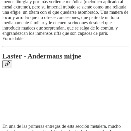
menos liturgia y por más vertiente melódica (melódico aplicado al
metal extremo), pero su imperial trabajo se siente como una reliquia,
una efigie, un tótem con el que quedarse asombrado. Una manera de
tocar y arrollar que no ofrece concesiones, que parte de un tono
medianamente familiar y le encuentra rincones desde el que
introducir matices que sorprendan, que se salga de lo común, y
engrandezcan los inmensos riffs que son capaces de parir.
Formidable.
Laster - Andermans mijne
En una de las primeras entregas de esta sección metalera, mucho