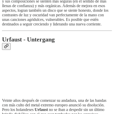
y sus composiciones se sienten más seguras (en el sentido de más
llenas de confianza) y más orgánicas. Además de mejora en esos
aspectos, logran también un disco que se siente honesto, donde los
contrastes de luz y oscuridad van perfectamente de la mano con
unas canciones agridulces, vulnerables. Es posible que estén
destinados a seguir creciendo y liderando una nueva corriente.
Urfaust - Untergang
Veinte años después de comenzar su andadura, una de las bandas
con más culto del metal extremo europeo anunció su disolución.
Pero los holandeses
Urfaust
no se iban a despedir sin un último