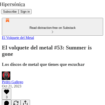
Subscribe
Sign in
Read distraction-free on Substack
El Volquete del Metal
El volquete del metal #53: Summer is
gone
Los discos de metal que tienes que escuchar
Pedro Gallego
Oct 21, 2023
3