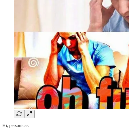
Hi, personicas.