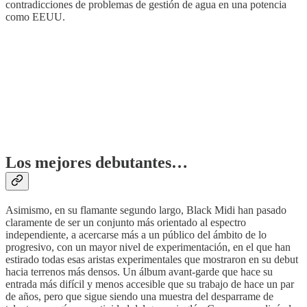
contradicciones de problemas de gestión de agua en una potencia
como EEUU.
Los mejores debutantes…
Asimismo, en su flamante segundo largo, Black Midi han pasado
claramente de ser un conjunto más orientado al espectro
independiente, a acercarse más a un público del ámbito de lo
progresivo, con un mayor nivel de experimentación, en el que han
estirado todas esas aristas experimentales que mostraron en su debut
hacia terrenos más densos. Un álbum avant-garde que hace su
entrada más difícil y menos accesible que su trabajo de hace un par
de años, pero que sigue siendo una muestra del desparrame de