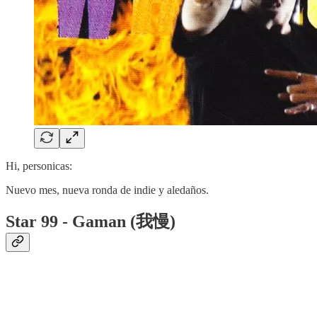
Hi, personicas:
Nuevo mes, nueva ronda de indie y aledaños.
Star 99 - Gaman (我慢)