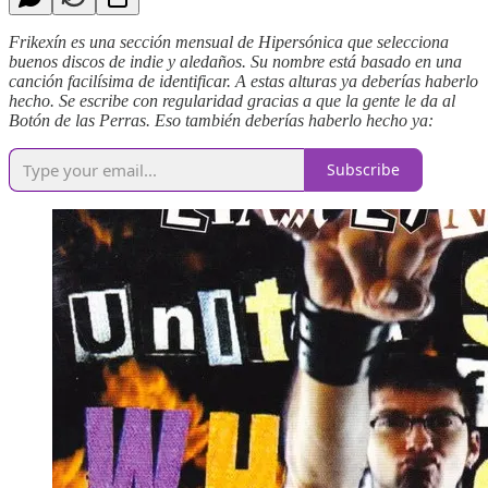
Frikexín es una sección mensual de Hipersónica que selecciona
buenos discos de indie y aledaños. Su nombre está basado en una
canción facilísima de identificar. A estas alturas ya deberías haberlo
hecho. Se escribe con regularidad gracias a que la gente le da al
Botón de las Perras. Eso también deberías haberlo hecho ya:
Subscribe