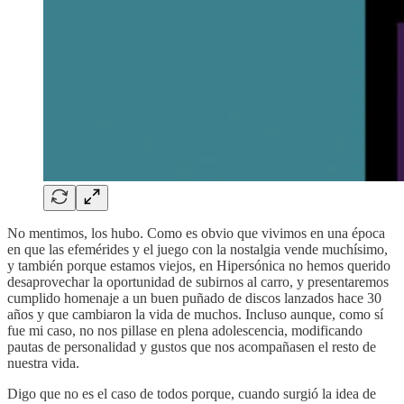
No mentimos, los hubo. Como es obvio que vivimos en una época
en que las efemérides y el juego con la nostalgia vende muchísimo,
y también porque estamos viejos, en Hipersónica no hemos querido
desaprovechar la oportunidad de subirnos al carro, y presentaremos
cumplido homenaje a un buen puñado de discos lanzados hace 30
años y que cambiaron la vida de muchos. Incluso aunque, como sí
fue mi caso, no nos pillase en plena adolescencia, modificando
pautas de personalidad y gustos que nos acompañasen el resto de
nuestra vida.
Digo que no es el caso de todos porque, cuando surgió la idea de