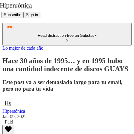
Subscribe
Sign in
Read distraction-free on Substack
Lo mejor de cada año
Hace 30 años de 1995… y en 1995 hubo
una cantidad indecente de discos GUAYS
Este post va a ser demasiado largo para tu email,
pero no para tu vida
Hipersónica
Jan 09, 2025
∙ Paid