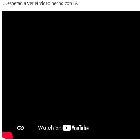
…esperad a ver el vídeo hecho con IA.