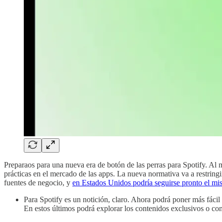
Preparaos para una nueva era de botón de las perras para Spotify. Al
prácticas en el mercado de las apps. La nueva normativa va a restring
fuentes de negocio, y
en Estados Unidos podría seguirse pronto el m
Para Spotify es un notición, claro. Ahora podrá poner más fácil 
En estos últimos podrá explorar los contenidos exclusivos o co