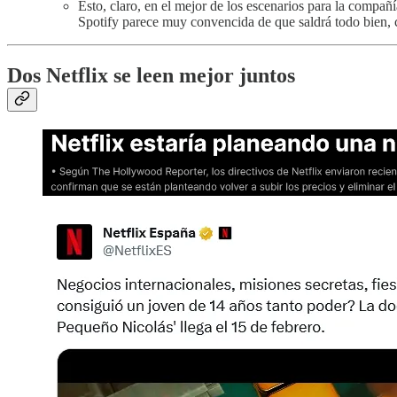
Esto, claro, en el mejor de los escenarios para la compañ
Spotify parece muy convencida de que saldrá todo bien, 
Dos Netflix se leen mejor juntos