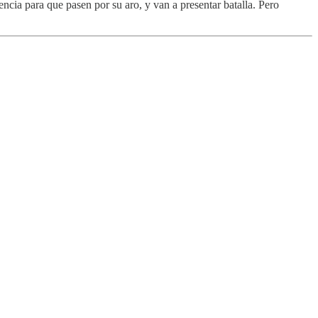
ncia para que pasen por su aro, y van a presentar batalla. Pero