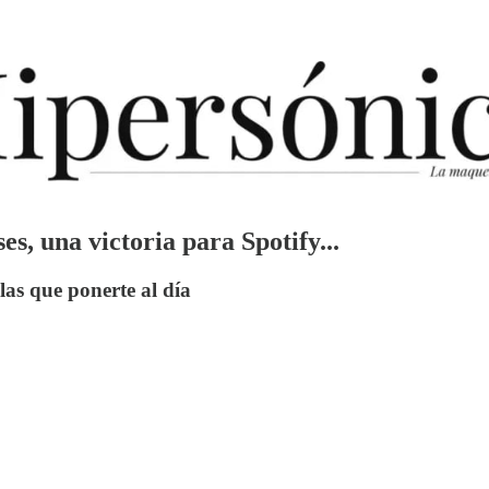
s, una victoria para Spotify...
 las que ponerte al día