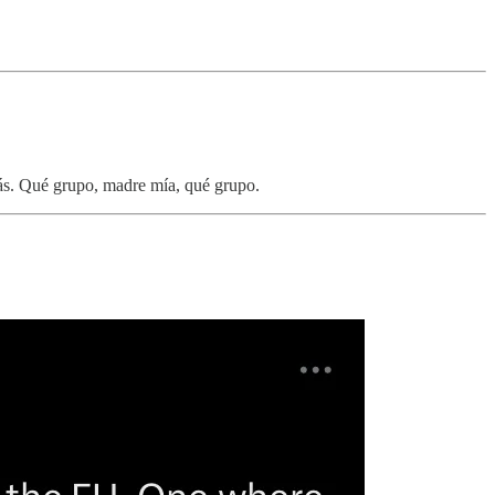
ás. Qué grupo, madre mía, qué grupo.