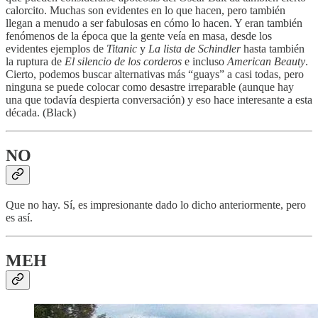
calorcito. Muchas son evidentes en lo que hacen, pero también
llegan a menudo a ser fabulosas en cómo lo hacen. Y eran también
fenómenos de la época que la gente veía en masa, desde los
evidentes ejemplos de
Titanic
y
La lista de Schindler
hasta también
la ruptura de
El silencio de los corderos
e incluso
American Beauty
.
Cierto, podemos buscar alternativas más “guays” a casi todas, pero
ninguna se puede colocar como desastre irreparable (aunque hay
una que todavía despierta conversación) y eso hace interesante a esta
década. (Black)
NO
Que no hay. Sí, es impresionante dado lo dicho anteriormente, pero
es así.
MEH