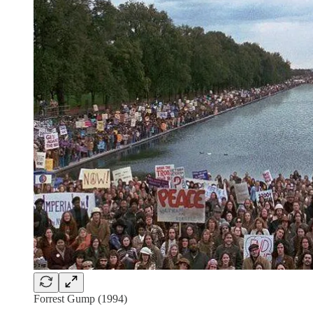
Forrest Gump (1994)