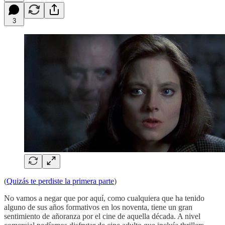
3
(
Quizás te perdiste la primera parte
)
No vamos a negar que por aquí, como cualquiera que ha tenido
alguno de sus años formativos en los noventa, tiene un gran
sentimiento de añoranza por el cine de aquella década. A nivel