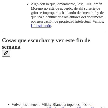
Algo con lo que, obviamente, José Luis Jordán
Moreno no está de acuerdo, de ahí su serie de
gritos e improperios hablando de “mentira” y de
que iba a denunciar a los autores del documental
por usurpación de propiedad intelectual. Vamos,
la hostia todo
.
Cosas que escuchar y ver este fin de
semana
Volvemos a tener a Mikky Blanco a tope después de