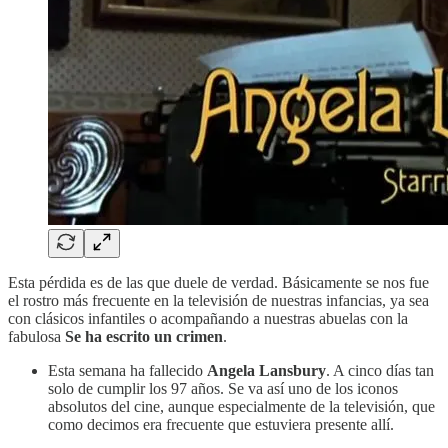
Esta pérdida es de las que duele de verdad. Básicamente se nos fue
el rostro más frecuente en la televisión de nuestras infancias, ya sea
con clásicos infantiles o acompañando a nuestras abuelas con la
fabulosa
Se ha escrito un crimen
.
Esta semana ha fallecido
Angela Lansbury
. A cinco días tan
solo de cumplir los 97 años. Se va así uno de los iconos
absolutos del cine, aunque especialmente de la televisión, que
como decimos era frecuente que estuviera presente allí.