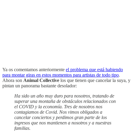
Ya os comentamos anteriormente
el problema que está habiendo
para montar giras en estos momentos para artistas de todo tipo
.
Ahora son
Animal Collective
los que tienen que cancelar la suya, y
pintan un panorama bastante desolador:
Ha sido un año muy duro para nosotros, tratando de
superar una montaña de obstáculos relacionados con
el COVID y la economía. Tres de nosotros nos
contagiamos de Covid. Nos vimos obligados a
cancelar conciertos y perdimos gran parte de los
ingresos que nos mantienen a nosotros y a nuestras
familias.