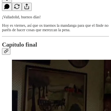
¡Valladolid, buenos días!
Hoy es viernes, así que os traemos la mandanga para que el finde no
paréis de hacer cosas que merezcan la pena.
Capítulo final