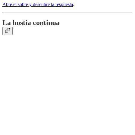
Abre el sobre y descubre la respuesta
.
La hostia continua