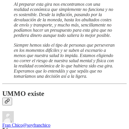
Al preparar esta gira nos encontramos con una
realidad económica que simplemente no funciona y no
es sostenible. Desde la inflación, pasando por la
devaluación de la moneda, hasta los abultados costes
de envío y transporte, y mucho más, sencillamente no
podíamos hacer un presupuesto para esta gira que no
perdiera dinero aunque todo saliera lo mejor posible.
Siempre hemos sido el tipo de personas que perseveran
en los momentos difíciles y se suben al escenario a
menos que nuestra salud lo impida. Estamos eligiendo
no correr el riesgo de nuestra salud mental y física con
la realidad económica de lo que hubiera sido esa gira.
Esperamos que lo entendáis y que sepáis que no
tomaríamos una decisión así a la ligera.
UMMO existe
Fran Chico
@soyfranchico