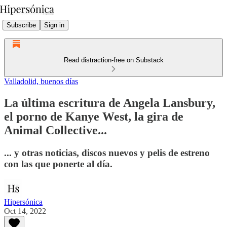
Subscribe
Sign in
Read distraction-free on Substack
Valladolid, buenos días
La última escritura de Angela Lansbury,
el porno de Kanye West, la gira de
Animal Collective...
... y otras noticias, discos nuevos y pelis de estreno
con las que ponerte al día.
Hipersónica
Oct 14, 2022