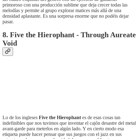
primoroso con una producción sublime que deja crecer todas las
melodías y permite al grupo explorar matices más allá de una
densidad aplastante. Es una sorpresa enorme que no podéis dejar
pasar.
8. Five the Hierophant - Through Aureate
Void
Lo de los ingleses
Five the Hierophant
es de esas cosas tan
indefinibles que nos tuvimos que inventar el cajón desastre del metal
avant-garde para meterlos en algún lado. Y en cierto modo esa
etiqueta puede hacer pensar que sus juegos con el jazz en sus