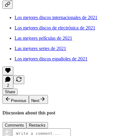
Los mejores discos internacionales de 2021
Los mejores discos de electrónica de 2021
Las mejores películas de 2021
Las mejores series de 2021
Los mejores discos españoles de 2021
2
Share
Previous
Next
Discussion about this post
Comments
Restacks