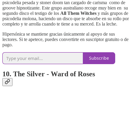
psicodelia pesada y stoner doom tan cargado de carisma como de
groove hipnotizante. Este grupo australiano recoge muy bien en su
segundo disco el testigo de los
All Them Witches
y más grupos de
psicodelia molona, haciendo un disco que te absorbe en su rollo por
completo y te arrolla cuando te tiene a su merced. Es la leche.
Hipersónica se mantiene gracias únicamente al apoyo de sus
lectores. Si te apetece, puedes convertirte en suscriptor gratuito o de
pago.
Subscribe
10. The Silver - Ward of Roses