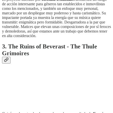
de acción interesante para géneros tan establecidos e inmovilistas
como los mencionados, y también un enfoque muy personal,
marcado por un despliegue muy poderoso y hasta carismático. Su
impactante portada ya muestra la energía que su música quiere
transmitir: enigmática pero formidable. Desgarradora a la par que
vulnerable. Matices que elevan unas composiciones de por sí feroces
y demoledoras, así que estamos ante un trabajo que debemos tener
en alta consideración.
3. The Ruins of Beverast - The Thule
Grimoires