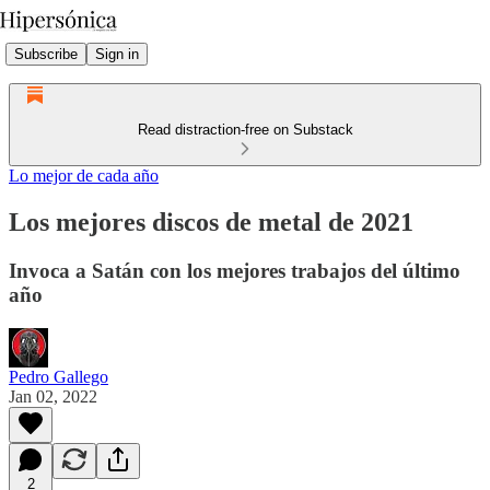
Subscribe
Sign in
Read distraction-free on Substack
Lo mejor de cada año
Los mejores discos de metal de 2021
Invoca a Satán con los mejores trabajos del último
año
Pedro Gallego
Jan 02, 2022
2