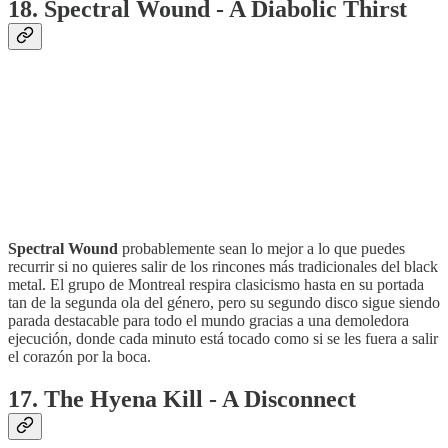
18. Spectral Wound - A Diabolic Thirst
Spectral Wound
probablemente sean lo mejor a lo que puedes
recurrir si no quieres salir de los rincones más tradicionales del black
metal. El grupo de Montreal respira clasicismo hasta en su portada
tan de la segunda ola del género, pero su segundo disco sigue siendo
parada destacable para todo el mundo gracias a una demoledora
ejecución, donde cada minuto está tocado como si se les fuera a salir
el corazón por la boca.
17. The Hyena Kill - A Disconnect