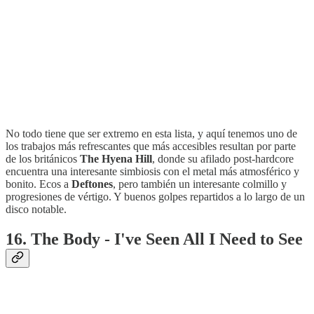
No todo tiene que ser extremo en esta lista, y aquí tenemos uno de
los trabajos más refrescantes que más accesibles resultan por parte
de los británicos
The Hyena Hill
, donde su afilado post-hardcore
encuentra una interesante simbiosis con el metal más atmosférico y
bonito. Ecos a
Deftones
, pero también un interesante colmillo y
progresiones de vértigo. Y buenos golpes repartidos a lo largo de un
disco notable.
16. The Body - I've Seen All I Need to See