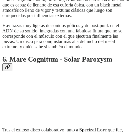
que es capaz de llenarte de esa euforia épica, con un black metal
atmosférico lleno de vigor y texturas clásicas que luego son
enriquecidas por influencias externas.
Hay trazas muy ligeras de sonidos góticos y de post-punk en el
ADN de su sonido, integradas con una fabulosa finura que no se
corresponde con el músculo con el que ejecutan finalmente las
piezas. Un disco para conquistar más allá del nicho del metal
extremo, y quién sabe si también el mundo.
6. Mare Cognitum - Solar Paroxysm
Tras el exitoso disco colaborativo junto a
Spectral Lore
que fue,