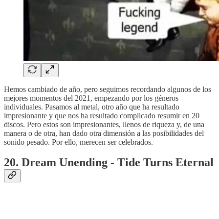
Hemos cambiado de año, pero seguimos recordando algunos de los
mejores momentos del 2021, empezando por los géneros
individuales. Pasamos al metal, otro año que ha resultado
impresionante y que nos ha resultado complicado resumir en 20
discos. Pero estos son impresionantes, llenos de riqueza y, de una
manera o de otra, han dado otra dimensión a las posibilidades del
sonido pesado. Por ello, merecen ser celebrados.
20. Dream Unending - Tide Turns Eternal