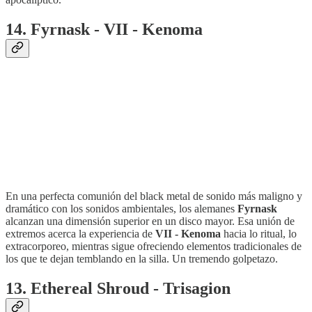
14. Fyrnask - VII - Kenoma
En una perfecta comunión del black metal de sonido más maligno y
dramático con los sonidos ambientales, los alemanes
Fyrnask
alcanzan una dimensión superior en un disco mayor. Esa unión de
extremos acerca la experiencia de
VII - Kenoma
hacia lo ritual, lo
extracorporeo, mientras sigue ofreciendo elementos tradicionales de
los que te dejan temblando en la silla. Un tremendo golpetazo.
13. Ethereal Shroud - Trisagion