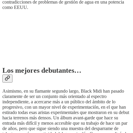
contradicciones de problemas de gestión de agua en una potencia
como EEUU.
Los mejores debutantes…
Asimismo, en su flamante segundo largo, Black Midi han pasado
claramente de ser un conjunto más orientado al espectro
independiente, a acercarse más a un público del ámbito de lo
progresivo, con un mayor nivel de experimentación, en el que han
estirado todas esas aristas experimentales que mostraron en su debut
hacia terrenos más densos. Un álbum avant-garde que hace su
entrada más difícil y menos accesible que su trabajo de hace un par
de años, pero que sigue siendo una muestra del desparrame de