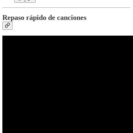
Repaso rápido de canciones