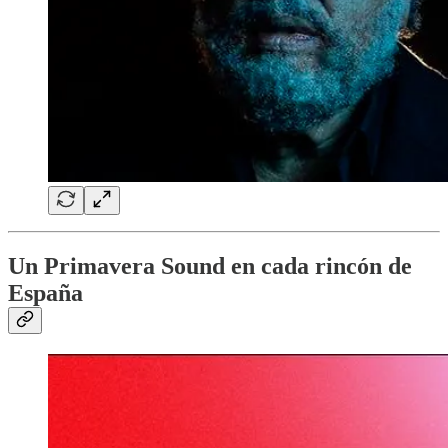
Un Primavera Sound en cada rincón de
España