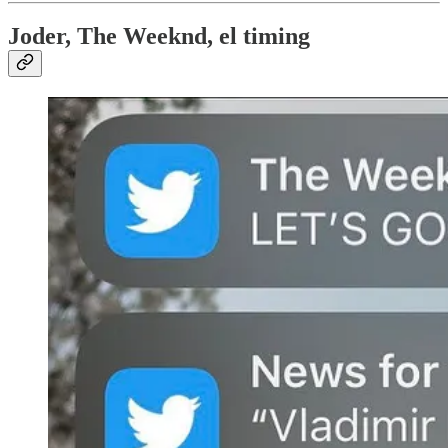
Joder, The Weeknd, el timing