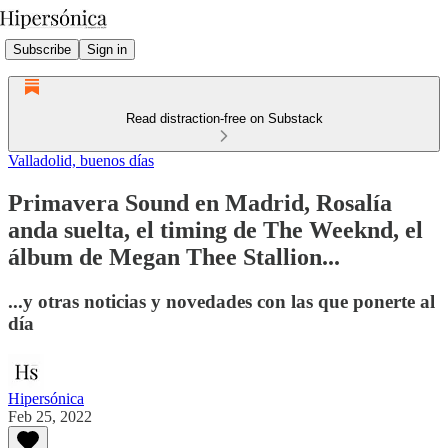
Subscribe
Sign in
Read distraction-free on Substack
Valladolid, buenos días
Primavera Sound en Madrid, Rosalía
anda suelta, el timing de The Weeknd, el
álbum de Megan Thee Stallion...
...y otras noticias y novedades con las que ponerte al
día
Hipersónica
Feb 25, 2022