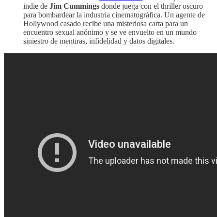
indie de
Jim Cummings
donde juega con el thriller oscuro
para bombardear la industria cinematográfica. Un agente de
Hollywood casado recibe una misteriosa carta para un
encuentro sexual anónimo y se ve envuelto en un mundo
siniestro de mentiras, infidelidad y datos digitales.