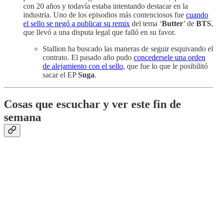
con 20 años y todavía estaba intentando destacar en la
industria. Uno de los episodios más contenciosos fue
cuando
el sello se negó a publicar su remix
del tema ‘
Butter
’ de
BTS
,
que llevó a una disputa legal que falló en su favor.
Stallion ha buscado las maneras de seguir esquivando el
contrato. El pasado año pudo
concedersele una orden
de alejamiento con el sello
, que fue lo que le posibilitó
sacar el EP
Suga
.
Cosas que escuchar y ver este fin de
semana