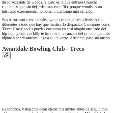
disco accesible de woods. Y justo es lo que entrega Church:
canciones que, sin dejar de estar en el filo, porque woods es un
talentazo experimental, lo ponen muchísimo más sencillo.
Sus barras son sensacionales, woods es uno de esos letristas tan
diferentes a todo que hay que masticarlo despacito. Canciones como
'Fever Grass' no las puedes encontrar en casi ningún otro lado del
hip-hop, y esta vez billy te ha abierto la cancela del camino que más
rápido y sencillamente llega a su universo. Adelante, pasa sin miedo.
Avantdale Bowling Club - Trees
Reconozco, y dejadme dejar claros mis límites antes de seguir, que