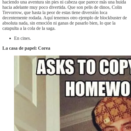
haciendo una aventura sin pies ni cabeza que parece más una huida
hacia adelante muy poco divertida. Que son pelis de dinos, Colin
Trevorrow, que hasta la peor de estas tiene diversión loca
decentemente rodada. Aquí tenemos otro ejemplo de blockbuster de
absoluta nada, sin emoción ni ganas de pasarlo bien, lo que la
catapulta a la cola de la saga.
En cines.
La casa de papel: Corea