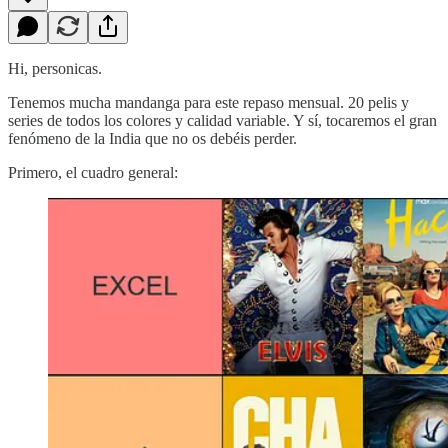
Hi, personicas.
Tenemos mucha mandanga para este repaso mensual. 20 pelis y
series de todos los colores y calidad variable. Y sí, tocaremos el gran
fenómeno de la India que no os debéis perder.
Primero, el cuadro general: