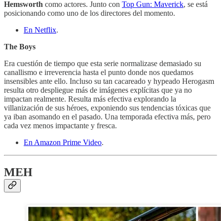
Hemsworth
como actores. Junto con
Top Gun: Maverick
, se está
posicionando como uno de los directores del momento.
En Netflix
.
The Boys
Era cuestión de tiempo que esta serie normalizase demasiado su
canallismo e irreverencia hasta el punto donde nos quedamos
insensibles ante ello. Incluso su tan cacareado y hypeado Herogasm
resulta otro despliegue más de imágenes explícitas que ya no
impactan realmente. Resulta más efectiva explorando la
villanización de sus héroes, exponiendo sus tendencias tóxicas que
ya iban asomando en el pasado. Una temporada efectiva más, pero
cada vez menos impactante y fresca.
En Amazon Prime Video
.
MEH