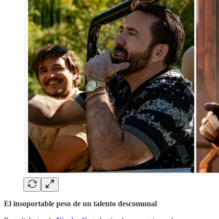
El insoportable peso de un talento descomunal