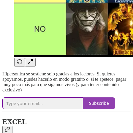
Hipersónica se sostiene solo gracias a los lectores. Si quieres
apoyarnos, puedes hacerlo en modo gratuito o, si te apetece, pagar
muy poco más para que sigamos vivos (y para tener contenido
exclusivo)
Subscribe
EXCEL