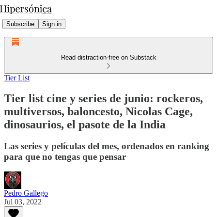
Subscribe
Sign in
Read distraction-free on Substack
Tier List
Tier list cine y series de junio: rockeros,
multiversos, baloncesto, Nicolas Cage,
dinosaurios, el pasote de la India
Las series y películas del mes, ordenados en ranking
para que no tengas que pensar
Pedro Gallego
Jul 03, 2022