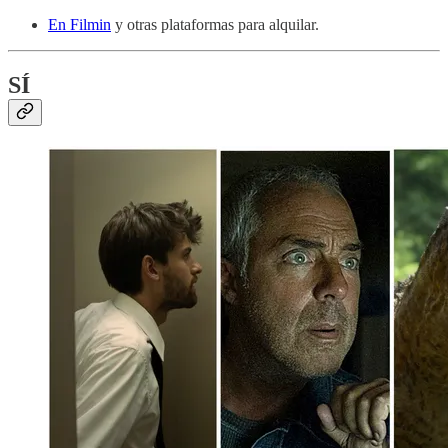
En Filmin
y otras plataformas para alquilar.
SÍ