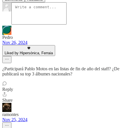
Pedro
Nov 26, 2024
Liked by Hipersónica, Ferraia
¿Participará Pablo Motos en las listas de fin de año del staff? ¿De
publicará su top 3 álbumes nacionales?
Reply
Share
ramontes
Nov 25, 2024