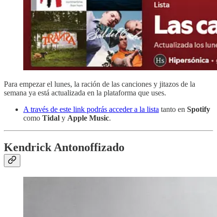
Para empezar el lunes, la ración de las canciones y jitazos de la
semana ya está actualizada en la plataforma que uses.
A través de este link podrás acceder a la lista
tanto en
Spotify
como
Tidal
y
Apple Music
.
Kendrick Antonoffizado