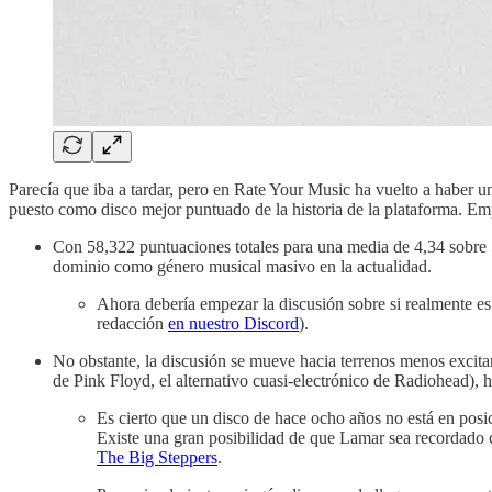
Parecía que iba a tardar, pero en Rate Your Music ha vuelto a haber u
puesto como disco mejor puntuado de la historia de la plataforma. Em
Con 58,322 puntuaciones totales para una media de 4,34 sobre 
dominio como género musical masivo en la actualidad.
Ahora debería empezar la discusión sobre si realmente es
redacción
en nuestro Discord
).
No obstante, la discusión se mueve hacia terrenos menos excitante
de Pink Floyd, el alternativo cuasi-electrónico de Radiohea
Es cierto que un disco de hace ocho años no está en posic
Existe una gran posibilidad de que Lamar sea recordado
The Big Steppers
.