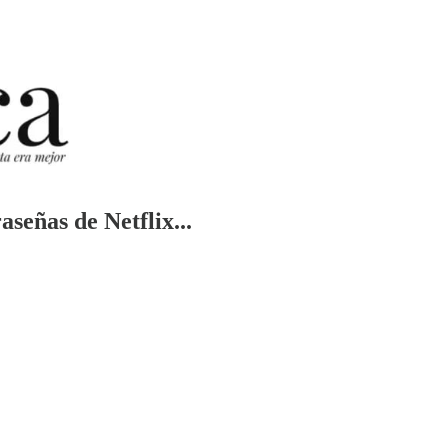
señas de Netflix...