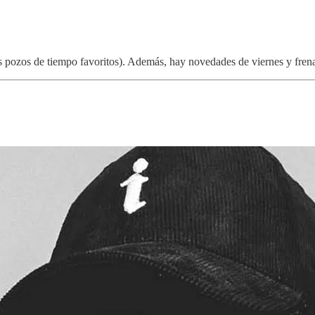
ros pozos de tiempo favoritos). Además, hay novedades de viernes y fr