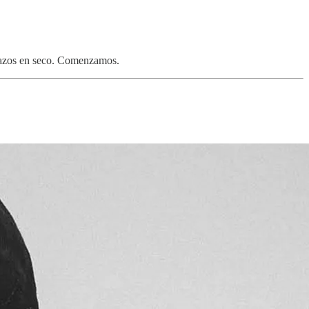
enazos en seco. Comenzamos.