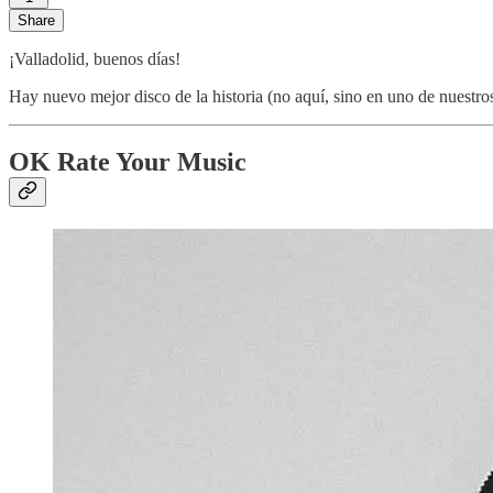
Share
¡Valladolid, buenos días!
Hay nuevo mejor disco de la historia (no aquí, sino en uno de nuest
OK Rate Your Music