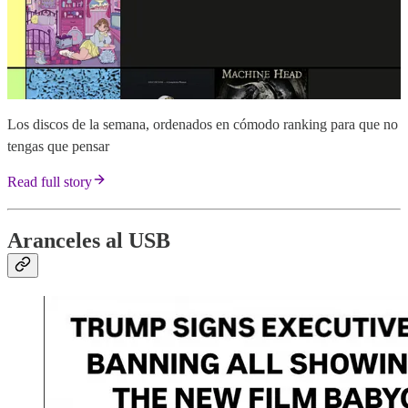
Los discos de la semana, ordenados en cómodo ranking para que no
tengas que pensar
Read full story
Aranceles al USB