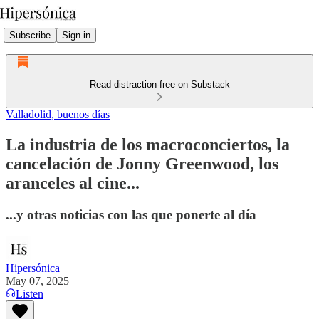
Subscribe
Sign in
Read distraction-free on Substack
Valladolid, buenos días
La industria de los macroconciertos, la
cancelación de Jonny Greenwood, los
aranceles al cine...
...y otras noticias con las que ponerte al día
Hipersónica
May 07, 2025
Listen