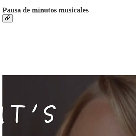
Pausa de minutos musicales