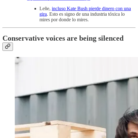
Leñe,
incluso Kate Bush pierde dinero con una
gira
. Esto es signo de una industria tóxica lo
mires por donde lo mires.
Conservative voices are being silenced