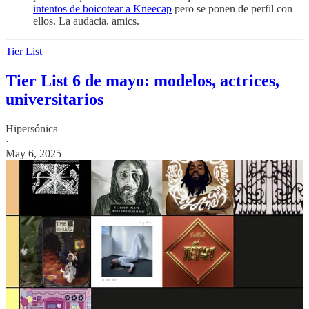
intentos de boicotear a Kneecap
pero se ponen de perfil con
ellos. La audacia, amics.
Tier List
Tier List 6 de mayo: modelos, actrices,
universitarios
Hipersónica
·
May 6, 2025