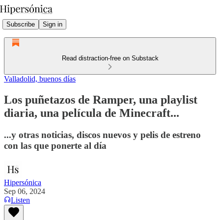
Subscribe
Sign in
Read distraction-free on Substack
Valladolid, buenos días
Los puñetazos de Ramper, una playlist
diaria, una película de Minecraft...
...y otras noticias, discos nuevos y pelis de estreno
con las que ponerte al día
Hipersónica
Sep 06, 2024
Listen