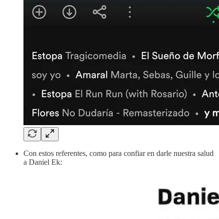
Con estos referentes, como para confiar en darle nuestra salud
a Daniel Ek: