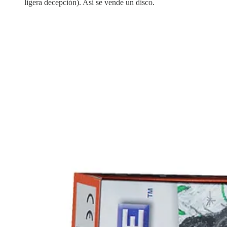
ligera decepción). Así se vende un disco.