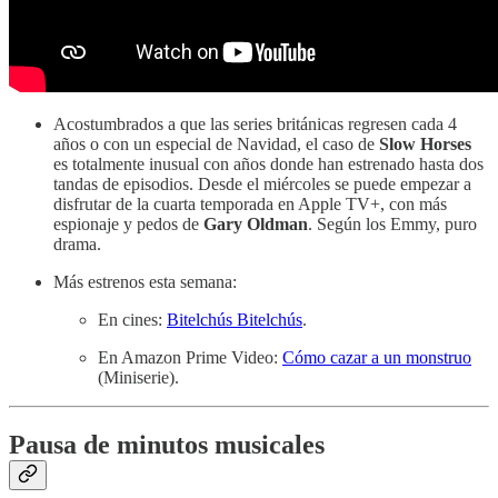
Acostumbrados a que las series británicas regresen cada 4
años o con un especial de Navidad, el caso de
Slow Horses
es totalmente inusual con años donde han estrenado hasta dos
tandas de episodios. Desde el miércoles se puede empezar a
disfrutar de la cuarta temporada en Apple TV+, con más
espionaje y pedos de
Gary Oldman
. Según los Emmy, puro
drama.
Más estrenos esta semana:
En cines:
Bitelchús Bitelchús
.
En Amazon Prime Video:
Cómo cazar a un monstruo
(Miniserie).
Pausa de minutos musicales