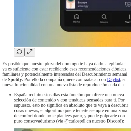
Es posible que nuestra pieza del domingo te haya dado la epifanía:
ya es suficiente con estar recibiendo esas recomendaciones clónicas,
familiares y potencialmente interesadas del Descubrimiento semanal
de
Spotify
. Por ello la compañía quiere contraatacar con
Daylist
, su
nueva funcionalidad con una nueva lista de reproducción cada día.
España recibió estos días esta función que ofrece una nueva
selección de contenido y con temáticas pensadas para ti. Por
supuesto, esto no significa en absoluto que te vaya a descubrir
cosas nuevas, el algoritmo quiere tenerte siempre en una zona
de confort donde no te plantees parar, y puede golpearte con
puro conservadurismo (vía @carlospdl en nuestro Discord):