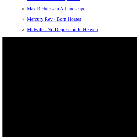
Max Richter - In A Landscape
Mercury Rev - Born Horses
Midwife - No Depression In Heaven