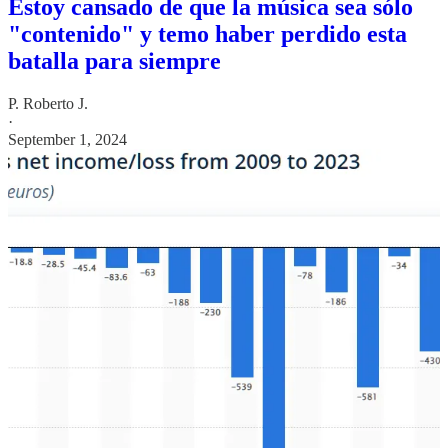
Estoy cansado de que la música sea sólo
"contenido" y temo haber perdido esta
batalla para siempre
P. Roberto J.
·
September 1, 2024