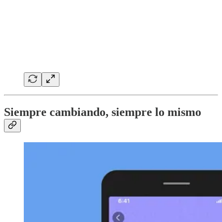
Siempre cambiando, siempre lo mismo