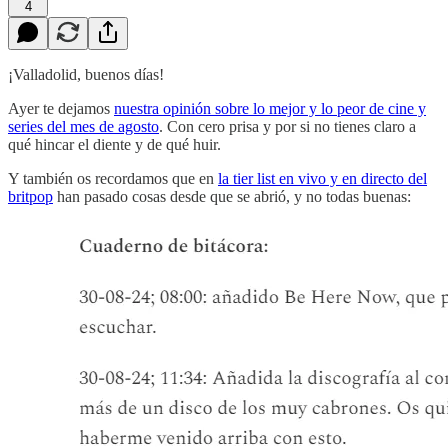
4
¡Valladolid, buenos días!
Ayer te dejamos
nuestra opinión sobre lo mejor y lo peor de cine y
series del mes de agosto
. Con cero prisa y por si no tienes claro a
qué hincar el diente y de qué huir.
Y también os recordamos que en
la tier list en vivo y en directo del
britpop
han pasado cosas desde que se abrió, y no todas buenas: