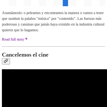
Asumámoslo: o peleamos y encontramos la manera o vamos a tener
que sustituir la palabra "música" por "contenido". Las fuerzas más
poderosas y cansinas que jamás haya existido en la industria cultural
quieren que lo hagamos.
Read full story
Cancelemos el cine