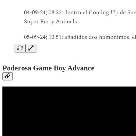
Poderosa Game Boy Advance