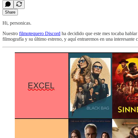
Share
Hi, personicas.
Nuestro
filmotequero Discord
ha decidido que este mes tocaba habla
filmografía y su último estreno, y aquí entraremos en una interesante 