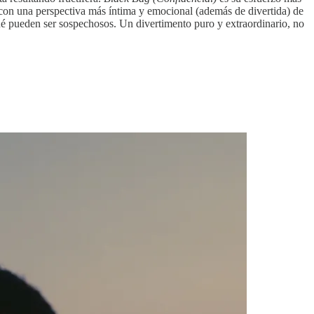
con una perspectiva más íntima y emocional (además de divertida) de
qué pueden ser sospechosos. Un divertimento puro y extraordinario, no