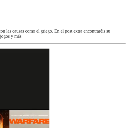
 las causas como el griego. En el post extra encontraréis su
ojogos y más.