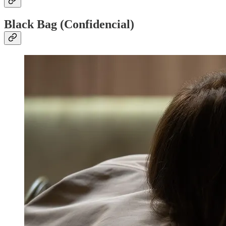
Black Bag (Confidencial)