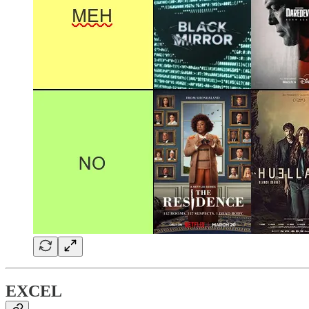
EXCEL