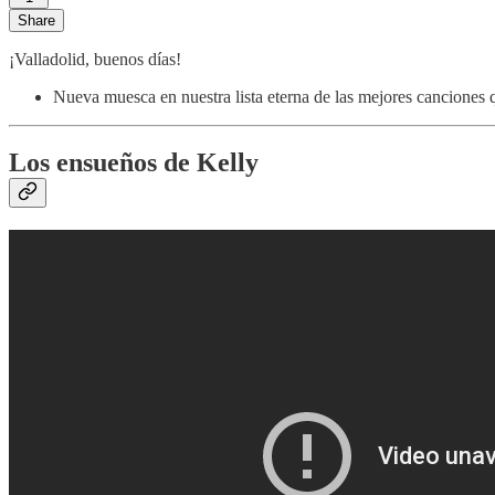
Share
¡Valladolid, buenos días!
Nueva muesca en nuestra lista eterna de las mejores canciones 
Los ensueños de Kelly