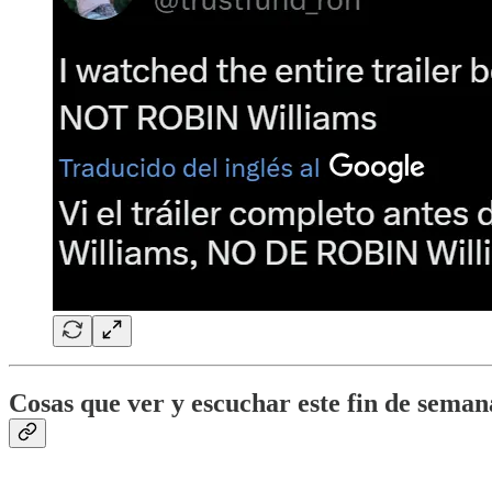
Cosas que ver y escuchar este fin de seman