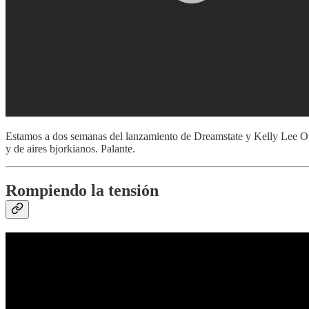
Estamos a dos semanas del lanzamiento de Dreamstate y Kelly Lee Owe
y de aires bjorkianos. Palante.
Rompiendo la tensión