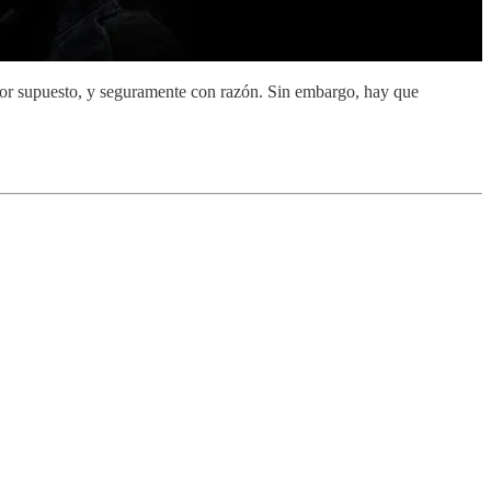
r supuesto, y seguramente con razón. Sin embargo, hay que