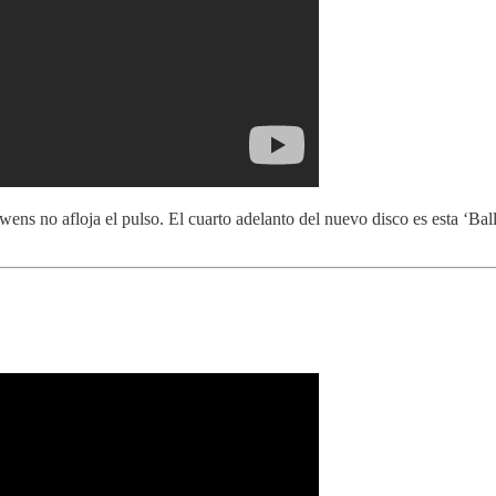
ns no afloja el pulso. El cuarto adelanto del nuevo disco es esta ‘B