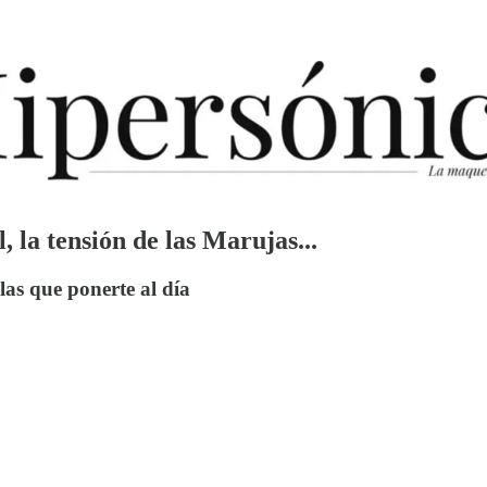
 la tensión de las Marujas...
 las que ponerte al día