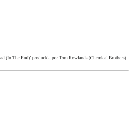
allad (In The End)’ producida por Tom Rowlands (Chemical Brothers)