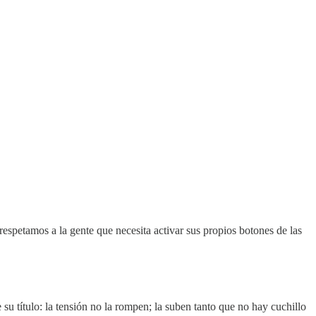
spetamos a la gente que necesita activar sus propios botones de las
su título: la tensión no la rompen; la suben tanto que no hay cuchillo