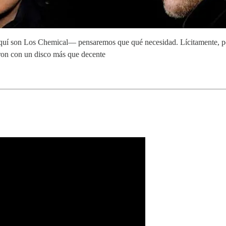
quí son Los Chemical— pensaremos que qué necesidad. Lícitamente, po
on con un disco más que decente