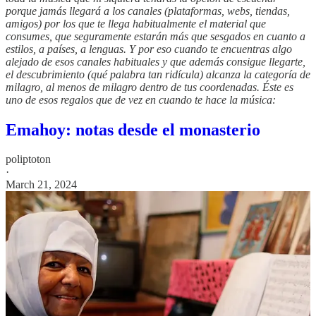
porque jamás llegará a los canales (plataformas, webs, tiendas,
amigos) por los que te llega habitualmente el material que
consumes, que seguramente estarán más que sesgados en cuanto a
estilos, a países, a lenguas. Y por eso cuando te encuentras algo
alejado de esos canales habituales y que además consigue llegarte,
el descubrimiento (qué palabra tan ridícula) alcanza la categoría de
milagro, al menos de milagro dentro de tus coordenadas. Éste es
uno de esos regalos que de vez en cuando te hace la música:
Emahoy: notas desde el monasterio
poliptoton
·
March 21, 2024