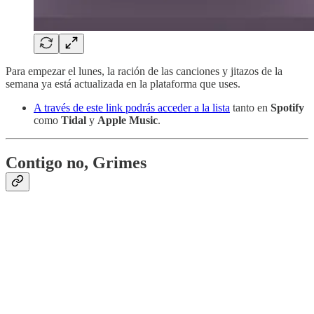
Para empezar el lunes, la ración de las canciones y jitazos de la
semana ya está actualizada en la plataforma que uses.
A través de este link podrás acceder a la lista
tanto en
Spotify
como
Tidal
y
Apple Music
.
Contigo no, Grimes