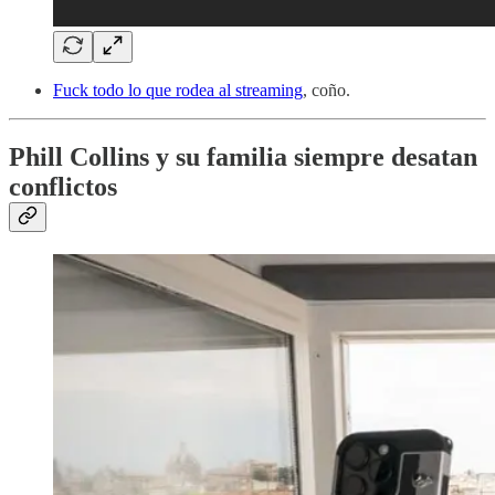
Fuck todo lo que rodea al streaming
, coño.
Phill Collins y su familia siempre desatan
conflictos