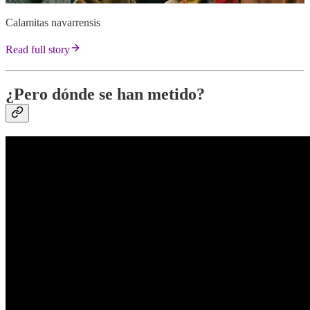
Calamitas navarrensis
Read full story
¿Pero dónde se han metido?