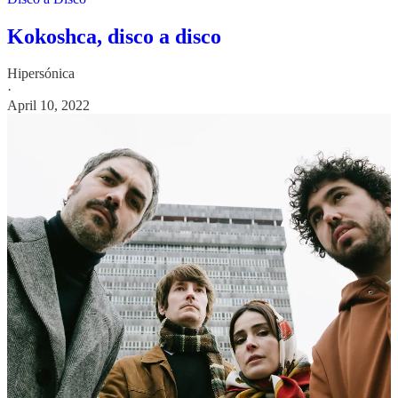
Kokoshca, disco a disco
Hipersónica
·
April 10, 2022