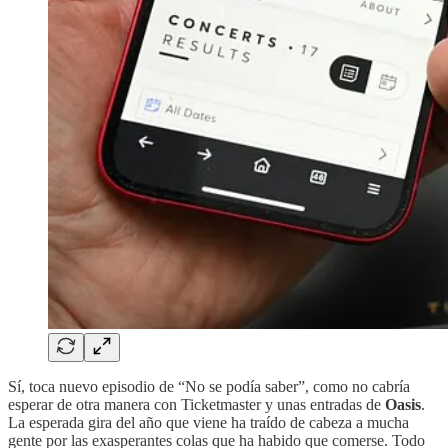
Sí, toca nuevo episodio de “No se podía saber”, como no cabría
esperar de otra manera con Ticketmaster y unas entradas de
Oasis
.
La esperada gira del año que viene ha traído de cabeza a mucha
gente por las exasperantes colas que ha habido que comerse. Todo