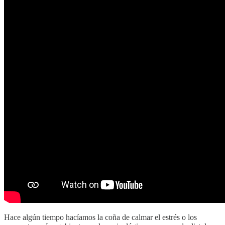
Hace algún tiempo hacíamos la coña de calmar el estrés o los