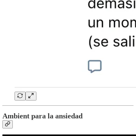
Ambient para la ansiedad