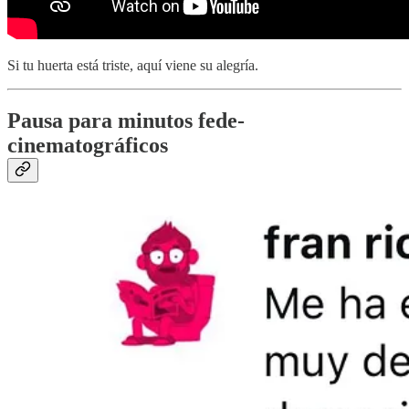
Si tu huerta está triste, aquí viene su alegría.
Pausa para minutos fede-
cinematográficos