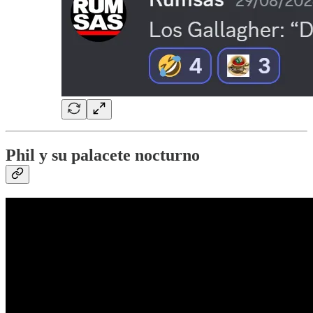
Phil y su palacete nocturno