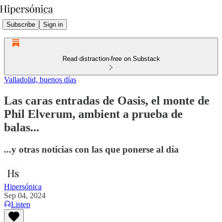
Subscribe
Sign in
Read distraction-free on Substack
Valladolid, buenos días
Las caras entradas de Oasis, el monte de
Phil Elverum, ambient a prueba de
balas...
...y otras noticias con las que ponerse al día
Hipersónica
Sep 04, 2024
Listen