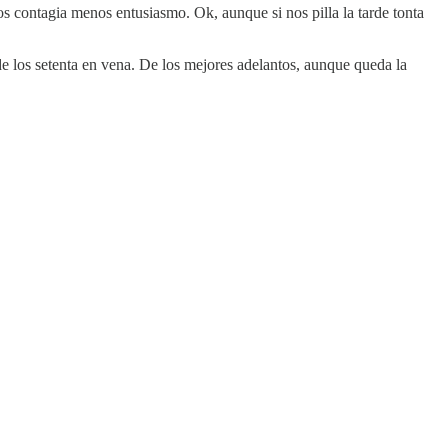
 contagia menos entusiasmo. Ok, aunque si nos pilla la tarde tonta
 los setenta en vena. De los mejores adelantos, aunque queda la