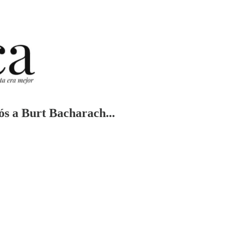
ós a Burt Bacharach...