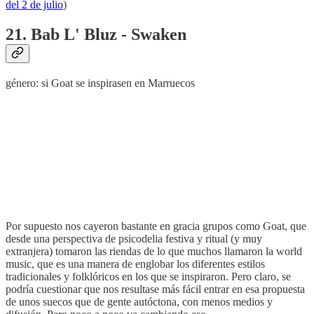
del 2 de julio
)
21. Bab L' Bluz - Swaken
género: si Goat se inspirasen en Marruecos
Por supuesto nos cayeron bastante en gracia grupos como Goat, que
desde una perspectiva de psicodelia festiva y ritual (y muy
extranjera) tomaron las riendas de lo que muchos llamaron la world
music, que es una manera de englobar los diferentes estilos
tradicionales y folklóricos en los que se inspiraron. Pero claro, se
podría cuestionar que nos resultase más fácil entrar en esa propuesta
de unos suecos que de gente autóctona, con menos medios y