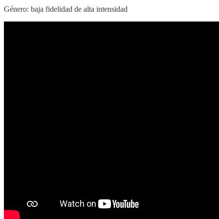
Género: baja fidelidad de alta intensidad