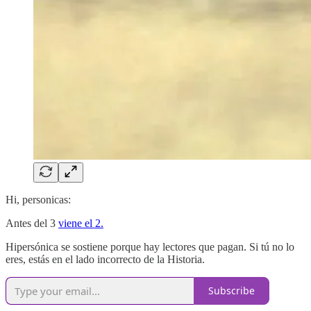
Hi, personicas:
Antes del 3
viene el 2.
Hipersónica se sostiene porque hay lectores que pagan. Si tú no lo
eres, estás en el lado incorrecto de la Historia.
Subscribe