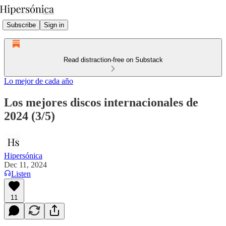
Subscribe
Sign in
Read distraction-free on Substack
Lo mejor de cada año
Los mejores discos internacionales de
2024 (3/5)
Hipersónica
Dec 11, 2024
Listen
11