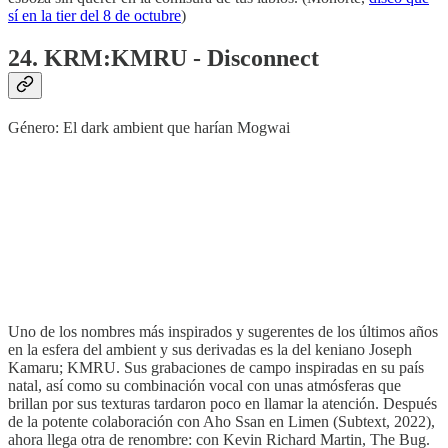
sí en la tier del 8 de octubre
)
24. KRM:KMRU - Disconnect
Género: El dark ambient que harían Mogwai
Uno de los nombres más inspirados y sugerentes de los últimos años
en la esfera del ambient y sus derivadas es la del keniano Joseph
Kamaru; KMRU. Sus grabaciones de campo inspiradas en su país
natal, así como su combinación vocal con unas atmósferas que
brillan por sus texturas tardaron poco en llamar la atención. Después
de la potente colaboración con Aho Ssan en Limen (Subtext, 2022),
ahora llega otra de renombre: con Kevin Richard Martin, The Bug.