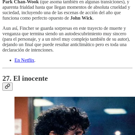
Park Chan-Wook
(que asoma también en algunas transiciones), y
aparenta frialdad hasta que llegan momentos de absoluta crueldad y
suciedad, incluyendo una de las escenas de acción del año que
funciona como perfecto opuesto de
John Wick
.
Aun así, Fincher se guarda sorpresas en este trayecto de muerte y
venganza que termina siendo un autodescubrimiento muy sincero
(para el personaje, y a un nivel muy complejo también de su autor),
dejando un final que puede resultar anticlimático pero es toda una
declaración de intenciones.
En Netflix
.
27. El inocente