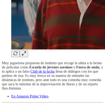
Muy juguetona propuesta de instituto que recoge la sátira a lo bestia
de películas como
Escuela de jóvenes asesinos
o
Fuera de onda
, y
lo aplica a un falso
Club de la lucha
llena de diálogos con los que
partirse de risa. Es muy fresca en su manera de entender las
dinámicas de instituto, pero ante todo es una comedia muy comedia
que saca lo máximo de la improvisación de líneas y de un reparto
fino-finísimo.
En Amazon Prime Video
.