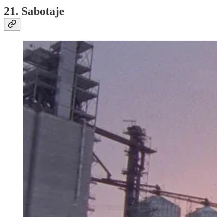
21. Sabotaje