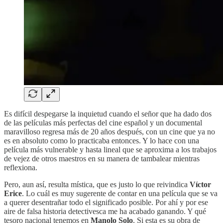
Es difícil despegarse la inquietud cuando el señor que ha dado dos
de las películas más perfectas del cine español y un documental
maravilloso regresa más de 20 años después, con un cine que ya no
es en absoluto como lo practicaba entonces. Y lo hace con una
película más vulnerable y hasta lineal que se aproxima a los trabajos
de vejez de otros maestros en su manera de tambalear mientras
reflexiona.
Pero, aun así, resulta mística, que es justo lo que reivindica
Víctor
Erice
. Lo cuál es muy sugerente de contar en una película que se va
a querer desentrañar todo el significado posible. Por ahí y por ese
aire de falsa historia detectivesca me ha acabado ganando. Y qué
tesoro nacional tenemos en
Manolo Solo
. Si esta es su obra de