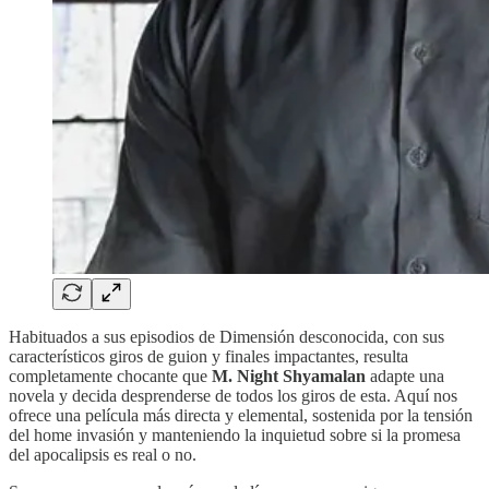
Habituados a sus episodios de Dimensión desconocida, con sus
característicos giros de guion y finales impactantes, resulta
completamente chocante que
M. Night Shyamalan
adapte una
novela y decida desprenderse de todos los giros de esta. Aquí nos
ofrece una película más directa y elemental, sostenida por la tensión
del home invasión y manteniendo la inquietud sobre si la promesa
del apocalipsis es real o no.