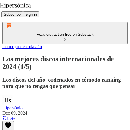
Subscribe
Sign in
Read distraction-free on Substack
Lo mejor de cada año
Los mejores discos internacionales de
2024 (1/5)
Los discos del año, ordenados en cómodo ranking
para que no tengas que pensar
Hipersónica
Dec 09, 2024
Listen