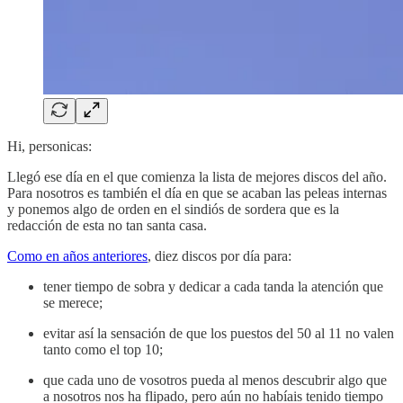
Hi, personicas:
Llegó ese día en el que comienza la lista de mejores discos del año.
Para nosotros es también el día en que se acaban las peleas internas
y ponemos algo de orden en el sindiós de sordera que es la
redacción de esta no tan santa casa.
Como en años anteriores
, diez discos por día para:
tener tiempo de sobra y dedicar a cada tanda la atención que
se merece;
evitar así la sensación de que los puestos del 50 al 11 no valen
tanto como el top 10;
que cada uno de vosotros pueda al menos descubrir algo que
a nosotros nos ha flipado, pero aún no habíais tenido tiempo