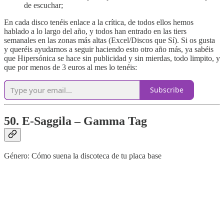
de escuchar;
En cada disco tenéis enlace a la crítica, de todos ellos hemos
hablado a lo largo del año, y todos han entrado en las tiers
semanales en las zonas más altas (Excel/Discos que Sí). Si os gusta
y queréis ayudarnos a seguir haciendo esto otro año más, ya sabéis
que Hipersónica se hace sin publicidad y sin mierdas, todo limpito, y
que por menos de 3 euros al mes lo tenéis:
Subscribe
50. E-Saggila – Gamma Tag
Género: Cómo suena la discoteca de tu placa base