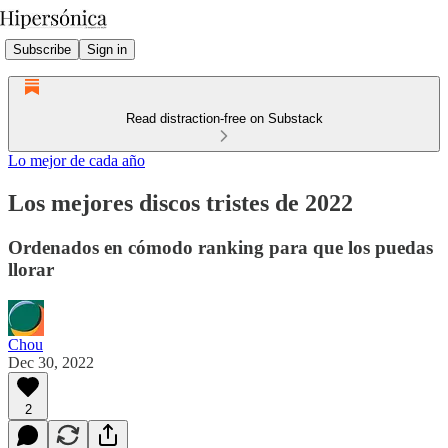
Subscribe
Sign in
Read distraction-free on Substack
Lo mejor de cada año
Los mejores discos tristes de 2022
Ordenados en cómodo ranking para que los puedas
llorar
Chou
Dec 30, 2022
2