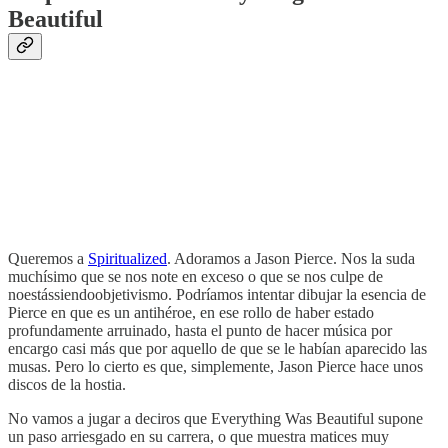
Beautiful
Queremos a
Spiritualized
. Adoramos a Jason Pierce. Nos la suda
muchísimo que se nos note en exceso o que se nos culpe de
noestássiendoobjetivismo. Podríamos intentar dibujar la esencia de
Pierce en que es un antihéroe, en ese rollo de haber estado
profundamente arruinado, hasta el punto de hacer música por
encargo casi más que por aquello de que se le habían aparecido las
musas. Pero lo cierto es que, simplemente, Jason Pierce hace unos
discos de la hostia.
No vamos a jugar a deciros que Everything Was Beautiful supone
un paso arriesgado en su carrera, o que muestra matices muy