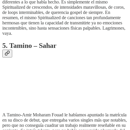
diferentes a lo que había hecho. Es simplemente el mismo
Spiritualized de crescendos, de intensidades maravillosas, de coros,
de loops interminables, de querencia gospel de siempre. En
resumen, el mismo Spiritualized de canciones tan profundamente
hermosas que tienen la capacidad de transmitirte ya no emociones
incontenibles, sino hasta sensaciones físicas palpables. Lagrimones,
vaya.
5. Tamino – Sahar
A Tamino-Amir Moharam Fouad le habíamos apuntado la matrícula
en su disco de debut, que entregaba varios singles más que notables,
pero que no conseguía cuadrar un trabajo realmente reseñable en su