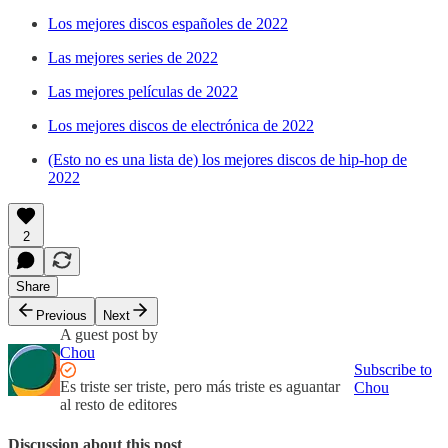
Los mejores discos españoles de 2022
Las mejores series de 2022
Las mejores películas de 2022
Los mejores discos de electrónica de 2022
(Esto no es una lista de) los mejores discos de hip-hop de
2022
2
Share
Previous
Next
A guest post by
Chou
Subscribe to
Es triste ser triste, pero más triste es aguantar
Chou
al resto de editores
Discussion about this post