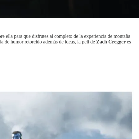
re ella para que disfrutes al completo de la experiencia de montaña
da de humor retorcido además de ideas, la peli de
Zach Cregger
es