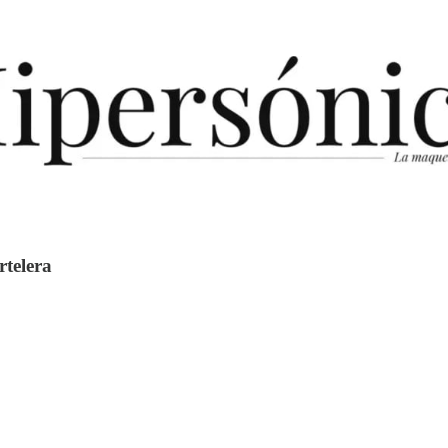
rtelera