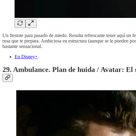
Un fiestote para pasarlo de miedo. Resulta refrescante tener aquí un 
rusa que te prepara. Ambiciosa en estructura (aunque se le pueden pon
bastante sensacional.
En Disney+
.
29. Ambulance. Plan de huida / Avatar: El 