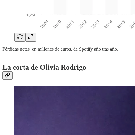
Pérdidas netas, en millones de euros, de Spotify año tras año.
La corta de Olivia Rodrigo