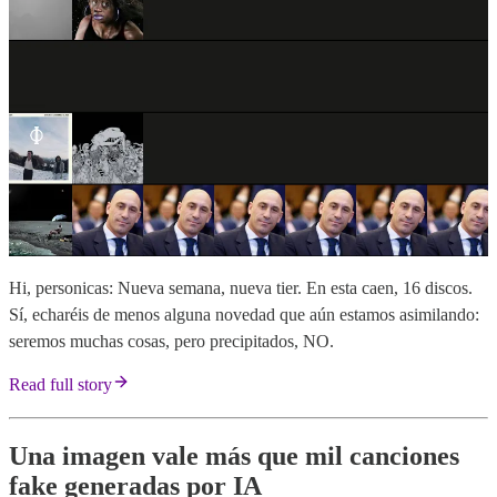
Hi, personicas: Nueva semana, nueva tier. En esta caen, 16 discos.
Sí, echaréis de menos alguna novedad que aún estamos asimilando:
seremos muchas cosas, pero precipitados, NO.
Read full story
Una imagen vale más que mil canciones
fake generadas por IA