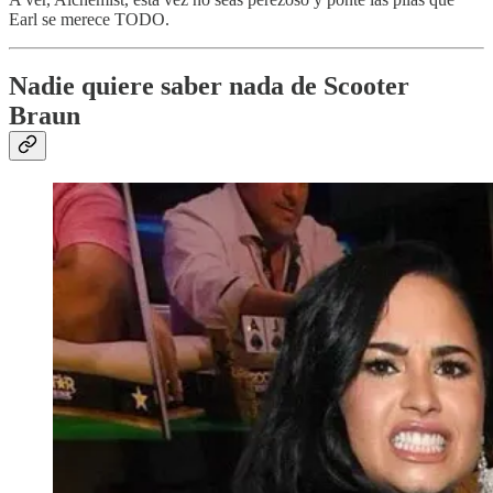
Earl se merece TODO.
Nadie quiere saber nada de Scooter
Braun