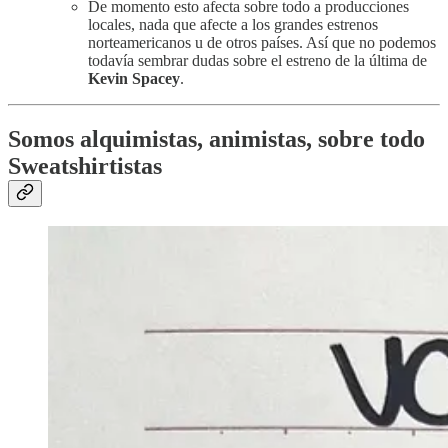
De momento esto afecta sobre todo a producciones
locales, nada que afecte a los grandes estrenos
norteamericanos u de otros países. Así que no podemos
todavía sembrar dudas sobre el estreno de la última de
Kevin Spacey
.
Somos alquimistas, animistas, sobre todo
Sweatshirtistas