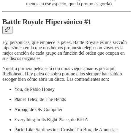
menos en ese aspecto, que la promo es gorda).
Battle Royale Hipersónico #1
Ey, personicas, que empiece la pelea. Battle Royale es una sección
hipersónica en la que nos hemos propuesto elegir con vosotros la
mejor canción de cada grupo en función del orden que ocupan en
sus discos originales.
Nuestra primera pelea será con unos viejos amados por aquí:
Radiohead. Hay pelea de sobra porque ellos siempre han sabido
escoger bien cómo abrir un disco. Las contendientes son:
You, de Pablo Honey
Planet Telex, de The Bends
Airbag, de OK Computer
Everything In Its Right Place, de Kid A
Packt Like Sardines in a Crushd Tin Box, de Amnesiac