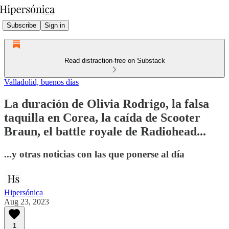
Subscribe
Sign in
Read distraction-free on Substack
Valladolid, buenos días
La duración de Olivia Rodrigo, la falsa
taquilla en Corea, la caída de Scooter
Braun, el battle royale de Radiohead...
...y otras noticias con las que ponerse al día
Hipersónica
Aug 23, 2023
1