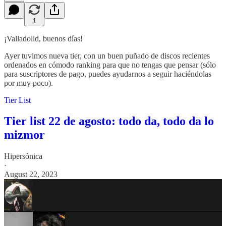
1
¡Valladolid, buenos días!
Ayer tuvimos nueva tier, con un buen puñado de discos recientes
ordenados en cómodo ranking para que no tengas que pensar (sólo
para suscriptores de pago, puedes ayudarnos a seguir haciéndolas
por muy poco).
Tier List
Tier list 22 de agosto: todo da, todo da lo
mizmor
Hipersónica
·
August 22, 2023