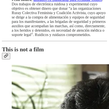
Dos trabajos de electrónica ruidosa y experimental cuyo
objetivo es obtener dinero que donar “a las organizaciones
Ruray Colectiva Feminista y Coalición Activista, cuyo apoyo
se dirige a la compra de alimentación y equipos de seguridad
para los manifestantes, a las brigadas de seguridad y primeros
auxilios que acompañan las marchas, así como, directamente,
a los heridos y detenidos, en necesidad de atención médica o
soporte legal”. Ruidicos y ruidazos comprometidos.
This is not a film