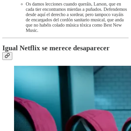
Os damos lecciones cuando queráis, Larson, que en
cada tier encontramos mierdas a puñados. Defendemos
desde aquí el derecho a sordear, pero tampoco vayáis
de encargados del cordón sanitario musical, que anda
que no habéis colado música tóxica como Best New
Music.
Igual Netflix se merece desaparecer