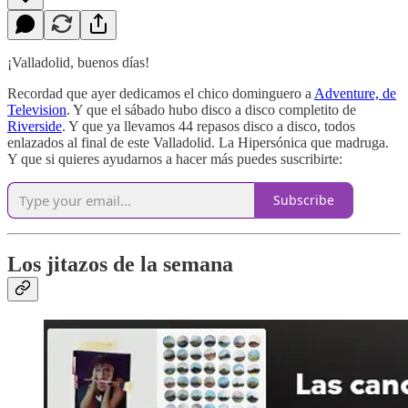
¡Valladolid, buenos días!
Recordad que ayer dedicamos el chico dominguero a
Adventure, de
Television
. Y que el sábado hubo disco a disco completito de
Riverside
. Y que ya llevamos 44 repasos disco a disco, todos
enlazados al final de este Valladolid. La Hipersónica que madruga.
Y que si quieres ayudarnos a hacer más puedes suscribirte:
Subscribe
Los jitazos de la semana