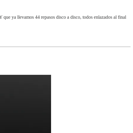
 Y que ya llevamos 44 repasos disco a disco, todos enlazados al final