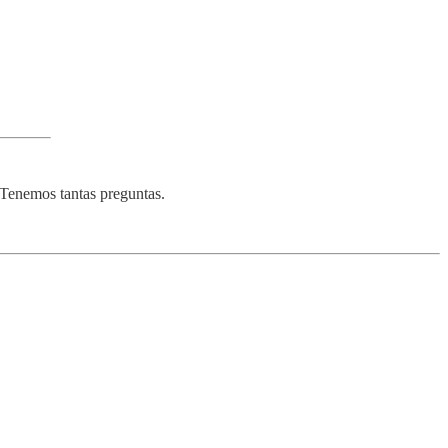
 Tenemos tantas preguntas.