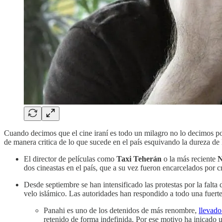
Cuando decimos que el cine iraní es todo un milagro no lo decimos por
de manera critica de lo que sucede en el país esquivando la dureza de 
El director de películas como
Taxi Teherán
o la más reciente
N
dos cineastas en el país, que a su vez fueron encarcelados por cri
Desde septiembre se han intensificado las protestas por la falta
velo islámico. Las autoridades han respondido a todo una fuerte
Panahi es uno de los detenidos de más renombre,
llevado 
retenido de forma indefinida. Por ese motivo ha inicado