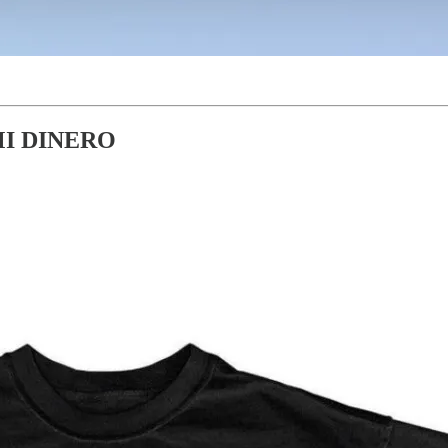
I DINERO