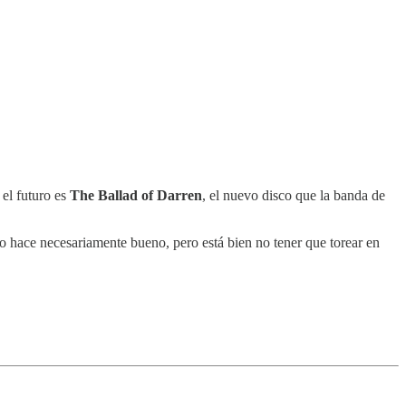
el futuro es
The Ballad of Darren
, el nuevo disco que la banda de
o hace necesariamente bueno, pero está bien no tener que torear en