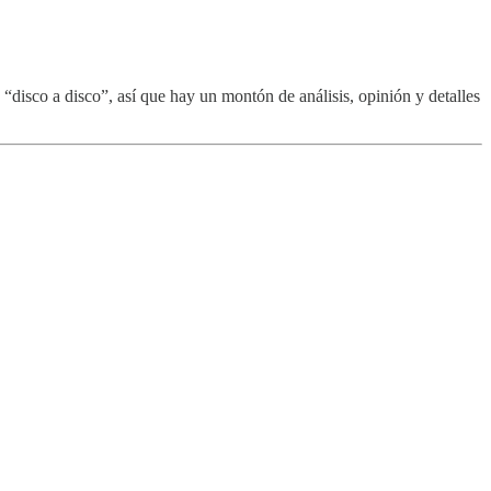
disco a disco”, así que hay un montón de análisis, opinión y detalles